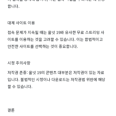
합니다.
대체 사이트 이용
접속 문제가 지속될 때는 올넷 19와 유사한 무료 스트리밍 사
이트를 이용하는 것을 고려할 수 있습니다. 이는 합법적이고
안전한 사이트를 선택하는 것이 중요합니다.
시청 주의사항
저작권 존중: 올넷 19의 콘텐츠 대부분은 저작권이 있는 자료
입니다. 불법적인 시청이나 다운로드는 저작권법 위반에 해당
할 수 있습니다.
결론