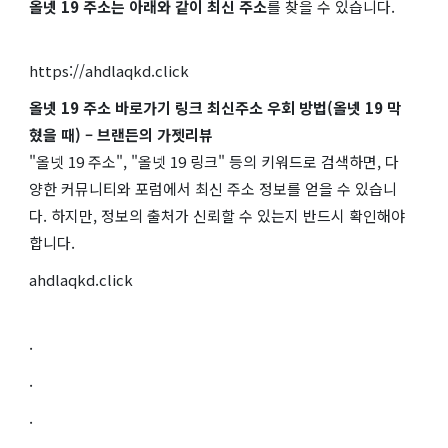
올넷 19 주소는 아래와 같이 최신 주소
를 찾을 수 있습니다.
https://ahdlaqkd.click
올넷 19 주소 바로가기 링크 최신주소 우회 방법(올넷 19 막
혔을 때) – 브랜든의 가젯리뷰
"올넷 19 주소", "올넷 19 링크" 등의 키워드로 검색하면, 다
양한 커뮤니티와 포럼에서 최신 주소 정보를 얻을 수 있습니
다. 하지만, 정보의 출처가 신뢰할 수 있는지 반드시 확인해야
합니다.
ahdlaqkd.click
.
.
.