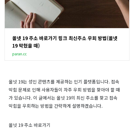
올넷 19 주소 바로가기 링크 최신주소 우회 방법(올넷
19 막혔을 때)
paran.cc
올넷 19는 성인 콘텐츠를 제공하는 인기 플랫폼입니다. 접속
막힘 문제로 인해 사용자들이 자주 우회 방법을 찾아야 할 때
가 있습니다. 이 글에서는 올넷 19의 최신 주소를 찾고 접속
막힘을 우회하는 방법을 간략하게 설명하겠습니다.
올넷 19 주소 바로가기