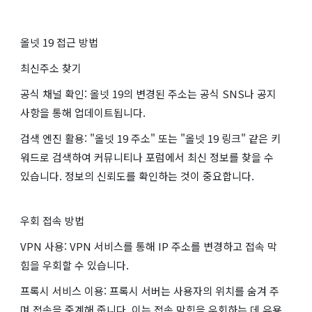
올넷 19 접근 방법
최신주소 찾기
공식 채널 확인: 올넷 19의 변경된 주소는 공식 SNS나 공지
사항을 통해 업데이트됩니다.
검색 엔진 활용: "올넷 19 주소" 또는 "올넷 19 링크" 같은 키
워드로 검색하여 커뮤니티나 포럼에서 최신 정보를 찾을 수
있습니다. 정보의 신뢰도를 확인하는 것이 중요합니다.
우회 접속 방법
VPN 사용: VPN 서비스를 통해 IP 주소를 변경하고 접속 막
힘을 우회할 수 있습니다.
프록시 서비스 이용: 프록시 서버는 사용자의 위치를 숨겨 주
며 접속을 중계해 줍니다, 이는 접속 막힘을 우회하는 데 유용