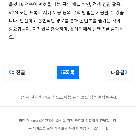
올넷 19 접속이 막혔을 때는 공식 채널 확인, 검색 엔진 활용,
VPN 또는 프록시 서버 이용 등의 우회 방법을 사용할 수 있습
니다. 안전하고 합법적인 경로를 통해 콘텐츠를 즐기는 것이
중요합니다. 저작권을 존중하며, 온라인에서 콘텐츠를 즐기세
요.
이전글
목록
다음글
금시세
실시간 TV로 스포츠·예능·뉴스 보는 방법
블랙툰 주소
파란 Paran.cc은 원하는 소식을 가장 빠르고 정확하게 전달합니다.
본 서비스는 포털 사이트와 무관한 독립 서비스입니다.