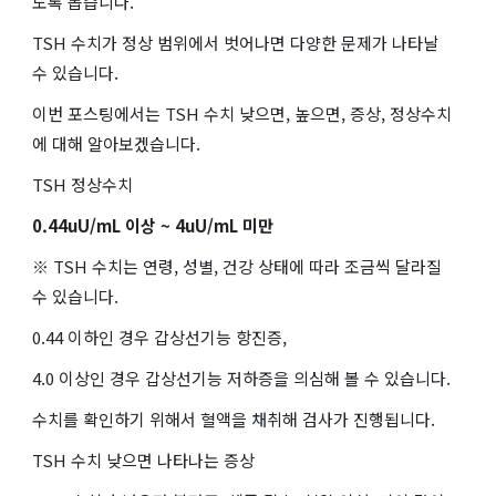
도록 돕습니다.
TSH 수치가 정상 범위에서 벗어나면 다양한 문제가 나타날
수 있습니다.
이번 포스팅에서는 TSH 수치 낮으면, 높으면, 증상, 정상수치
에 대해 알아보겠습니다.
TSH 정상수치
0.44uU/mL 이상 ~ 4uU/mL 미만
※ TSH 수치는 연령, 성별, 건강 상태에 따라 조금씩 달라질
수 있습니다.
0.44 이하인 경우 갑상선기능 항진증,
4.0 이상인 경우 갑상선기능 저하증을 의심해 볼 수 있습니다.
수치를 확인하기 위해서 혈액을 채취해 검사가 진행됩니다.
TSH 수치 낮으면 나타나는 증상