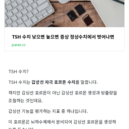
TSH 수치 낮으면 높으면 증상 정상수치에서 벗어나면
paran.cc
TSH 수치?
TSH 수치는
갑상선 자극 호르몬 수치
를 말합니다.
하지만 갑상선 호르몬이 아닌 갑상선 호르몬 생성과 방출량을
조절하는 것인데요.
갑상선 기능을 평가하는 지표 중 하나입니다.
이 호르몬은 뇌하수체에서 분비되어 갑상선 호르몬을 생성하