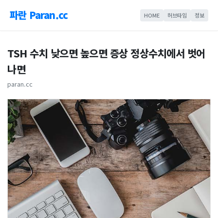
파란 Paran.cc
HOME
허브타임
정보
TSH 수치 낮으면 높으면 증상 정상수치에서 벗어
나면
paran.cc