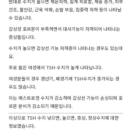
반대로 수치가 높으면 체온저하, 쉽게 피로함, 체중 증가, 피부
건조, 불안감, 근육 약화, 손발 부음, 집중력 저하 등이 나타날
수 있습니다.
갑상성 호르몬이 부족하면서 대사기능이 저하되어 나타나는
증상들입니다.
수치가 높으면 갑상선 기능 저하증이 나타나는 경우도 있는데
요.
주로 젊은 여성에서 TSH 수치가 높게 나타납니다.
여성분들의 경우 갱년기, 폐경기에 TSH수치가 증가되는 경
우도 많습니다.
이는 에스트로겐 수치가 감소하며 갑상선 기능이 손상되며 호
르몬 분비가 감소되기 때문입니다.
이상으로 TSH 수치 낮으면, 높으면, 증상, 정상수치에 대한
정보였습니다.