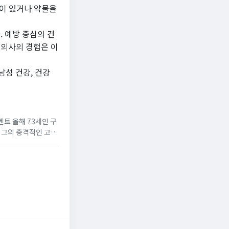
환이 있거나 약물을
 예방 중심의 건
 의사의 경험은 이
 남성 건강, 건강
인 구
 그의 충격적인 고백
그동안 환자들에게 돈을