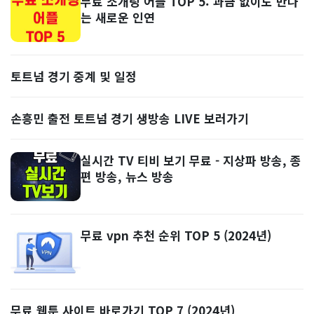
무료 소개팅 어플 TOP 5: 과금 없이도 만나
는 새로운 인연
토트넘 경기 중계 및 일정
손흥민 출전 토트넘 경기 생방송 LIVE 보러가기
실시간 TV 티비 보기 무료 - 지상파 방송, 종
편 방송, 뉴스 방송
무료 vpn 추천 순위 TOP 5 (2024년)
무료 웹툰 사이트 바로가기 TOP 7 (2024년)