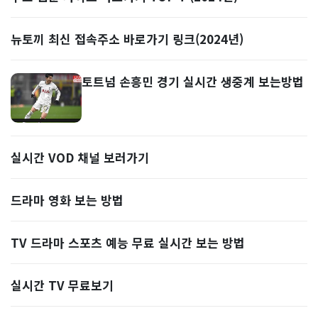
뉴토끼 최신 접속주소 바로가기 링크(2024년)
토트넘 손흥민 경기 실시간 생중계 보는방법
실시간 VOD 채널 보러가기
드라마 영화 보는 방법
TV 드라마 스포츠 예능 무료 실시간 보는 방법
실시간 TV 무료보기