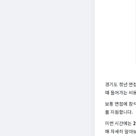
경기도 청년 면
때 들어가는 비
보통 면접에 참석
를 지원합니다.
이번 시간에는
해 자세히 알아