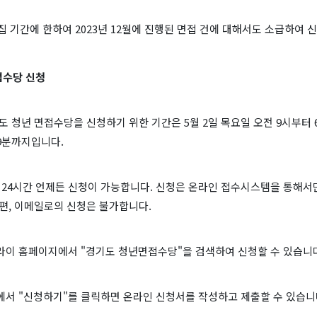
모집 기간에 한하여 2023년 12월에 진행된 면접 건에 대해서도 소급하여 
접수당 신청
기도 청년 면접수당을 신청하기 위한 기간은 5월 2일 목요일 오전 9시부터 
59분까지입니다.
 24시간 언제든 신청이 가능합니다. 신청은 온라인 접수시스템을 통해서
편, 이메일로의 신청은 불가합니다.
라이 홈페이지에서 "경기도 청년면접수당"을 검색하여 신청할 수 있습니
에서 "신청하기"를 클릭하면 온라인 신청서를 작성하고 제출할 수 있습니