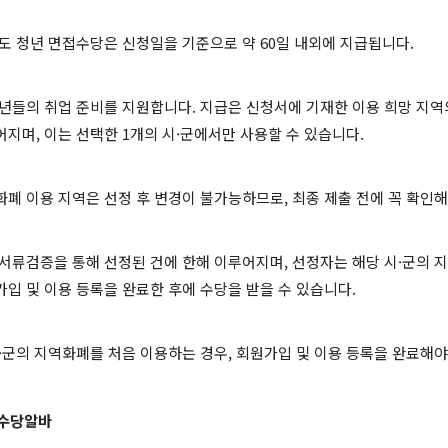
기도 청년 면접수당은 신청일을 기준으로 약 60일 내외에 지급됩니다.
년들의 취업 준비를 지원합니다. 지급은 신청서에 기재한 이용 희망 지역
지며, 이는 선택한 1개의 시·군에서만 사용할 수 있습니다.
폐 이용 지역은 선정 후 변경이 불가능하므로, 최종 제출 전에 꼭 확인해
서류검증을 통해 선정된 건에 한해 이루어지며, 선정자는 해당 시·군의 
입 및 이용 등록을 완료한 후에 수당을 받을 수 있습니다.
·군의 지역화폐를 처음 이용하는 경우, 회원가입 및 이용 등록을 완료해
수당알바