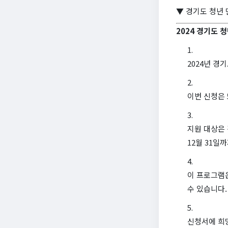
▼ 경기도 청년 
2024 경기도 
2024년 
이번 신청은 
지원 대상은 
12월 31일
이 프로그램은
수 있습니다.
신청서에 희