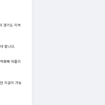
의 경기도 지역
야 합니다.
지역화폐 어플리
야만 지급이 가능