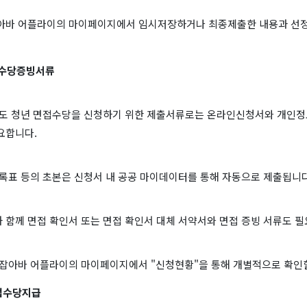
아바 어플라이의 마이페이지에서 임시저장하거나 최종제출한 내용과 선
수당증빙서류
경기도 청년 면접수당을 신청하기 위한 제출서류로는 온라인신청서와 개인정
요합니다.
등록표 등의 초본은 신청서 내 공공 마이데이터를 통해 자동으로 제출됩니다
 함께 면접 확인서 또는 면접 확인서 대체 서약서와 면접 증빙 서류도 필
 잡아바 어플라이의 마이페이지에서 "신청현황"을 통해 개별적으로 확인할
접수당지급