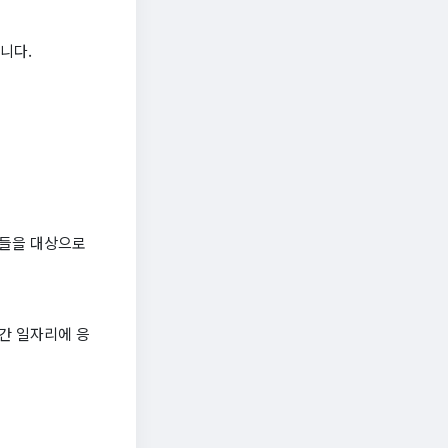
니다.
년들을 대상으로
시간 일자리에 응