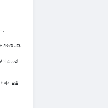
다.
해 가능합니다.
부터 2006년
0회까지 받을
.