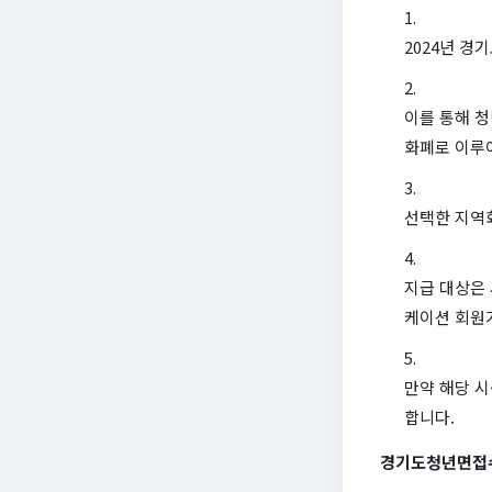
2024년 경
이를 통해 청
화폐로 이루어
선택한 지역화
지급 대상은 
케이션 회원가
만약 해당 시
합니다.
경기도청년면접