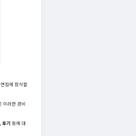
 면접에 참석할
은 이러한 경비
,
후기
등에 대