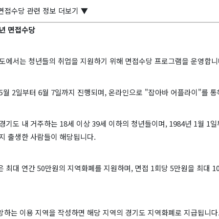
면접수당 관련 정보 더보기 ▼
청년 면접수당
경기도에서는 청년들의 취업을 지원하기 위해 면접수당 프로그램을 운영합니
5월 2일부터 6월 7일까지 진행되며, 온라인으로 "잡아바 어플라이"를 통
경기도 내 거주하는 18세 이상 39세 이하의 청년들이며, 1984년 1월 1일
까지 출생한 사람들이 해당됩니다.
 최대 연간 50만원의 지역화폐를 지원하며, 면접 1회당 5만원을 최대 1
망하는 이용 지역을 작성하면 해당 지역의 경기도 지역화폐로 지급됩니다