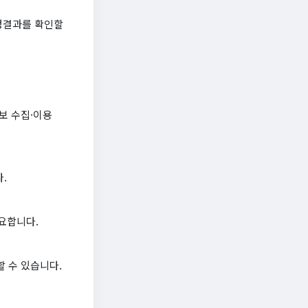
정결과를 확인할
보 수집·이용
.
요합니다.
 수 있습니다.