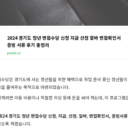
2024 경기도 청년 면접수당 신청 지급 선정 알바 면접확인서
증빙 서류 후기 총정리
paran.cc
접수당은 경기도에 사는 청년들을 위한 혜택으로 취업 준비 중인 청년들이
용을 줄여주는 목적으로 마련되었습니다.
하려면 이동 비용이나 적절한 의상 등에 돈을 써야 하는데, 이 프로그램
2024 경기도 청년 면접수당 신청
,
지급
,
선정
,
알바
,
면접확인서, 증빙서류
보도록 하겠습니다.