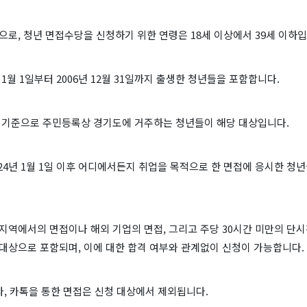
준으로, 청년 면접수당을 신청하기 위한 연령은 18세 이상에서 39세 이하입
년 1월 1일부터 2006년 12월 31일까지 출생한 청년들을 포함합니다.
일 기준으로 주민등록상 경기도에 거주하는 청년들이 해당 대상입니다.
24년 1월 1일 이후 어디에서든지 취업을 목적으로 한 면접에 응시한 청
지역에서의 면접이나 해외 기업의 면접, 그리고 주당 30시간 미만의 단
대상으로 포함되며, 이에 대한 합격 여부와 관계없이 신청이 가능합니다.
문자, 카톡을 통한 면접은 신청 대상에서 제외됩니다.