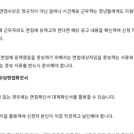
 면접수당은 정규직이 아닌 알바나 시간제로 근무하는 청년들에게도 지원
제 근무자라도 면접에 응하고자 한다면 해당 공고 내용을 확인하여 신청 
다.
바 면접에 응하였음을 증빙하기 위해서는 면접대상자임을 증빙하는 서류와
는 증빙 서류를 반드시 준비해야 합니다.
수당면접확인서
 없는 경우에는 면접확인서 대체확인서를 활용할 수 있습니다.
양식을 활용하여 신청자 본인이 직접 작성하고 날인해야 합니다.