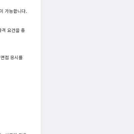
이 가능합니다.
자격 요건을 충
 면접 응시를