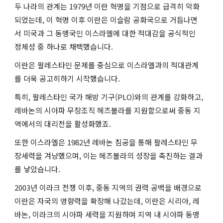
두 나라의 관계는 1979년 이란 혁명을 기점으로 급격히 악화
되었는데, 이 혁명 이후 이란은 이슬람 공화국으로 거듭나면
서 미국과 그 동맹국인 이스라엘에 대한 적대감을 공식적인
정체성 중 하나로 채택했습니다.
이란은 팔레스타인 문제를 중심으로 이스라엘과의 적대관계
를 더욱 공고히하기 시작했습니다.
특히, 팔레스타인 국가 해방 기구(PLO)와의 관계를 강화하고,
레바논의 시아파 무장조직 헤즈볼라를 지원함으로써 중동 지
역에서의 대리전을 활성화했죠.
또한 이스라엘은 1982년 레바논 침공을 통해 팔레스타인 무
장세력을 겨냥했으며, 이는 헤즈볼라의 성장을 촉진하는 결과
를 낳았습니다.
2003년 이라크 전쟁 이후, 중동 지역의 권력 공백을 배경으로
이란은 자국의 영향력을 확장해 나갔는데, 이란은 시리아, 레
바논, 이라크의 시아파 세력을 지원하며 지역 내 시아파 동맹