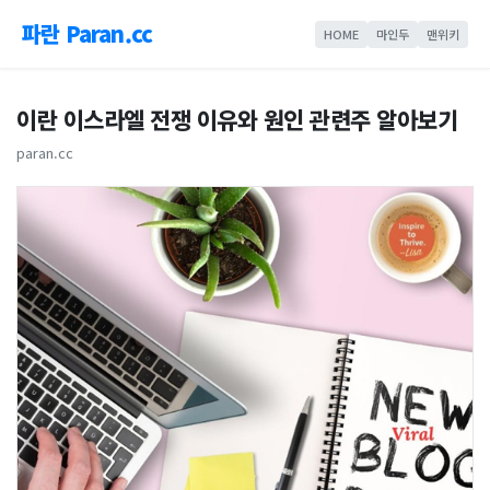
파란 Paran.cc
HOME
마인두
맨위키
이란 이스라엘 전쟁 이유와 원인 관련주 알아보기
paran.cc