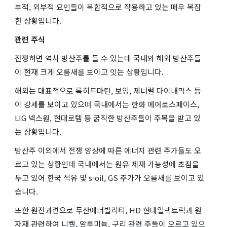
부적, 외부적 요인들이 복합적으로 작용하고 있는 매우 복잡
한 상황입니다.
관련 주식
전쟁하면 역시 방산주를 들 수 있는데 국내와 해외 방산주들
이 현재 크게 오름새를 보이고 잇는 상황입니다.
해외는 대표적으로 록히드마틴, 보잉, 제너럴 다이내믹스 등
이 강세를 보이고 있으며 국내에서는 한화 에어로스페이스,
LIG 넥스원, 현대로템 등 굵직한 방산주들이 주목을 받고 있
는 상황입니다.
방산주 이외에서 전쟁 양상에 따른 에너지 관련 주가들도 오
르고 있는 상황인데 국내에서는 원유 제재 가능성에 초점을
두고 있어 한국 석유 및 s-oil, GS 주가가 오름새를 보이고 있
습니다.
또한 원전과련으로 두산에너빌리티, HD 현대일렉트릭과 원
자재 관련하여 니켈, 알루미늄, 구리 관련 주들이 오르고 있으