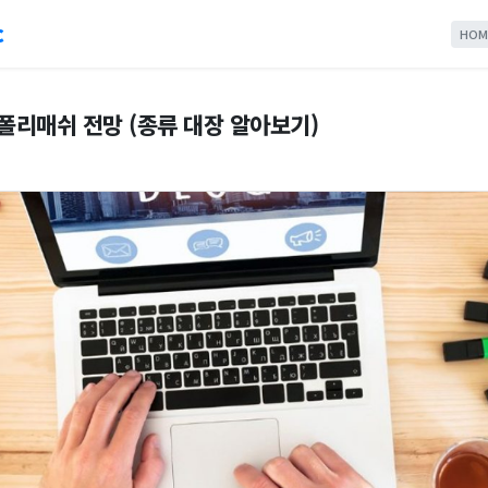
c
HOM
 폴리매쉬 전망 (종류 대장 알아보기)