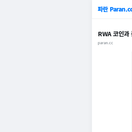
파란 Paran.c
RWA 코인과
paran.cc