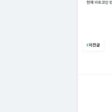
현재 비트코인 
이전글