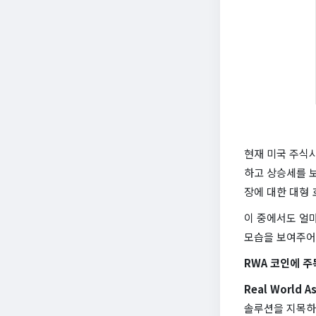
현재 미국 주식
하고 상승세를 
장에 대한 대형 
이 중에서도 얼
모습을 보여주어
RWA 코인에 주
Real World A
솔루션을 지목하