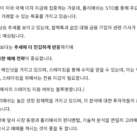
 미국 국채 이자 지급에 집중하는 가운데, 폴리매쉬는 STO를 통해 주
 거래할 수 있는 목표를 가지고 있습니다.
상승 추세를 보이고 있는데, 블랙록과 같은 대형 금융 기업의 관련 기사가
로 예상됩니다.
털보다는
추세에 더 민감하게 반응
하기에
통한 매매 전략
이 중요합니다.
메인넷을 가지고 있으며, 스테이킹을 통해 수익을 얻을 수 있는데, 이는 약
, 스테이킹을 위해서는 전용 지갑이 필요합니다.
소에서의 스테이킹 지원 여부는 불투명합니다.)
리매쉬는 높은 성장 잠재력을 가지고 있으며, 이 분야에 대한 투자자들의
습니다.
정에 앞서 시장 동향과 폴리매쉬의 펀더멘털, 기술적 분석을 면밀히 고려해
시고 매매를 하시는 것이 좋을 듯 합니다.