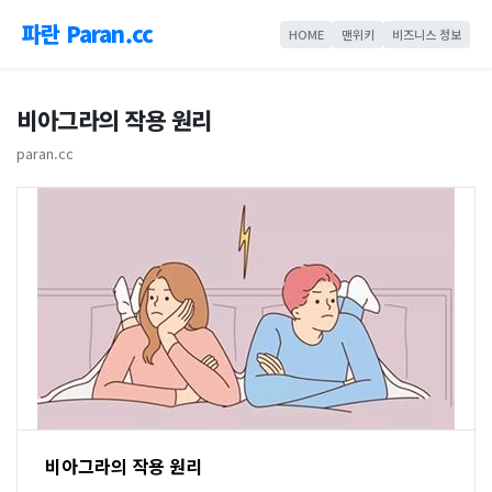
파란 Paran.cc
HOME
맨위키
비즈니스 정보
비아그라의 작용 원리
paran.cc
비아그라의 작용 원리