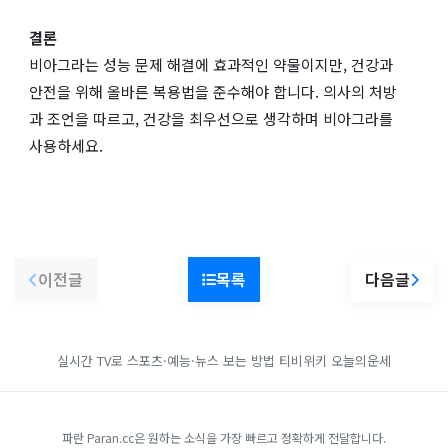
결론
비아그라는 성능 문제 해결에 효과적인 약물이지만, 건강과
안전을 위해 올바른 복용법을 준수해야 합니다. 의사의 처방
과 조언을 따르고, 건강을 최우선으로 생각하며 비아그라를
사용하세요.
이전글
목록
다음글
실시간 TV로 스포츠·예능·뉴스 보는 방법
티비위키
오늘의운세
파란 Paran.cc은 원하는 소식을 가장 빠르고 정확하게 전달합니다.