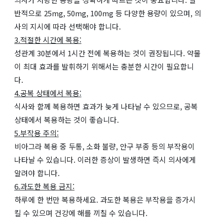
반적으로 25mg, 50mg, 100mg 등 다양한 용량이 있으며, 의
사의 지시에 따라 선택해야 합니다.
3.적절한 시간에 복용:
성관계 30분에서 1시간 전에 복용하는 것이 권장됩니다. 약물
이 최대 효과를 발휘하기 위해서는 충분한 시간이 필요합니
다.
4.공복 상태에서 복용:
식사와 함께 복용하면 효과가 늦게 나타날 수 있으므로, 공복
상태에서 복용하는 것이 좋습니다.
5.부작용 주의:
비아그라 복용 중 두통, 소화 불량, 안구 부종 등의 부작용이
나타날 수 있습니다. 이러한 증상이 발생하면 즉시 의사에게
알려야 합니다.
6.과도한 복용 금지:
하루에 한 번만 복용하세요. 과도한 복용은 부작용을 증가시
킬 수 있으며 건강에 해를 끼칠 수 있습니다.