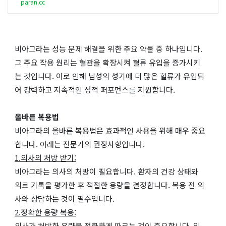
paran.cc
비아그라는 성능 문제 해결을 위한 주요 약물 중 하나입니다.
그 주요 작용 원리는 혈관을 확장시켜 혈류 유입을 증가시키
는 것입니다. 이로 인해 남성의 성기에 더 많은 혈류가 유입되
어 강력하고 지속적인 성적 퍼포먼스를 지원합니다.
올바른 복용법
비아그라의 올바른 복용법은 효과적인 사용을 위해 매우 중요
합니다. 아래는 전문가의 권장사항입니다.
1.의사의 처방 받기:
비아그라는 의사의 처방이 필요합니다. 환자의 건강 상태와
의료 기록을 평가한 후 적절한 용량을 결정합니다. 복용 전 의
사와 상담하는 것이 필수입니다.
2.정확한 용량 복용:
의사가 처방한 용량을 정확하게 따르는 것이 중요합니다. 일