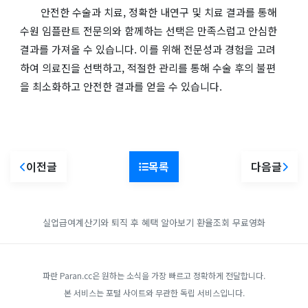
안전한 수술과 치료, 정확한 내연구 및 치료 결과를 통해
수원 임플란트 전문의와 함께하는 선택은 만족스럽고 안심한
결과를 가져올 수 있습니다. 이를 위해 전문성과 경험을 고려
하여 의료진을 선택하고, 적절한 관리를 통해 수술 후의 불편
을 최소화하고 안전한 결과를 얻을 수 있습니다.
이전글
목록
다음글
실업급여계산기와 퇴직 후 혜택 알아보기
환율조회
무료영화
파란 Paran.cc은 원하는 소식을 가장 빠르고 정확하게 전달합니다.
본 서비스는 포털 사이트와 무관한 독립 서비스입니다.