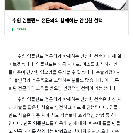
수원 임플란트 전문의와 함께하는 안심한 선택
paran.cc
수원 임플란트 전문의와 함께하는 안심한 선택에 대해 알
아보겠습니다. 임플란트는 인공 치아로, 미소를 화사하게 만
들어주며 건강한 입모양을 유지할 수 있습니다. 수술과정에서
의 불안감과 후유증으로 고민하는 분들도 많습니다. 이때, 특
화된 전문의의 도움을 받으면 안정적인 선택이 가능합니다.
수원 임플란트 전문의와 함께하는 안심한 선택은 최신 치
과 기술을 활용한 시술로 안전하고 빠르게 진행됩니다. 임플
란트 시술은 기존 치아 치료 방법보다 효과적인 방법 중 하나
입니다. 인공 임플란트를 이용해 신체 내의 뼈 속에 틀을 만들
고 인공 치아를 삽입하는 방법으로, 치아의 외관과 오래 지속