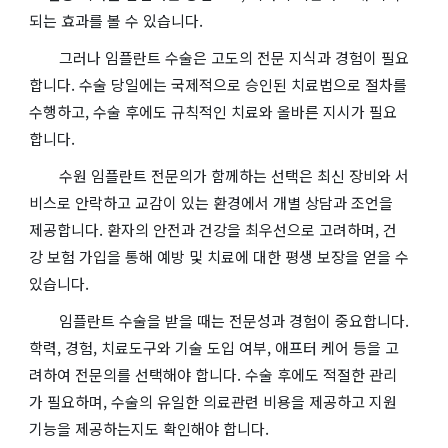
되는 효과를 볼 수 있습니다.
그러나 임플란트 수술은 고도의 전문 지식과 경험이 필요
합니다. 수술 당일에는 국제적으로 승인된 치료법으로 절차를
수행하고, 수술 후에도 규칙적인 치료와 올바른 지시가 필요
합니다.
수원 임플란트 전문의가 함께하는 선택은 최신 장비와 서
비스로 안락하고 교감이 있는 환경에서 개별 상담과 조언을
제공합니다. 환자의 안전과 건강을 최우선으로 고려하며, 건
강 보험 가입을 통해 예방 및 치료에 대한 평생 보장을 얻을 수
있습니다.
임플란트 수술을 받을 때는 전문성과 경험이 중요합니다.
학력, 경험, 치료도구와 기술 도입 여부, 애프터 케어 등을 고
려하여 전문의를 선택해야 합니다. 수술 후에도 적절한 관리
가 필요하며, 수술의 유일한 의료관련 비용을 제공하고 지원
기능을 제공하는지도 확인해야 합니다.