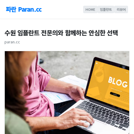
파란 Paran.cc
HOME
임플란트
리뷰어
수원 임플란트 전문의와 함께하는 안심한 선택
paran.cc