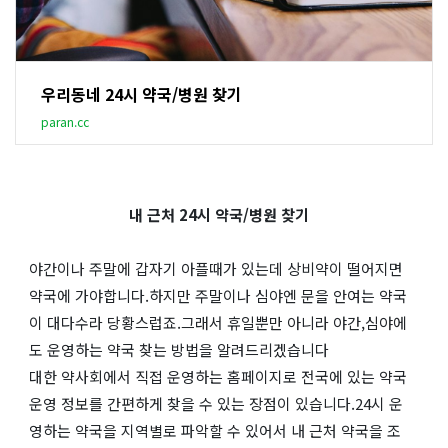
우리동네 24시 약국/병원 찾기
paran.cc
내 근처 24시 약국/병원 찾기
야간이나 주말에 갑자기 아플때가 있는데 상비약이 떨어지면
약국에 가야합니다.하지만 주말이나 심야엔 문을 안여는 약국
이 대다수라 당황스럽죠.그래서 휴일뿐만 아니라 야간,심야에
도 운영하는 약국 찾는 방법을 알려드리겠습니다
대한 약사회에서 직접 운영하는 홈페이지로 전국에 있는 약국
운영 정보를 간편하게 찾을 수 있는 장점이 있습니다.24시 운
영하는 약국을 지역별로 파악할 수 있어서 내 근처 약국을 조