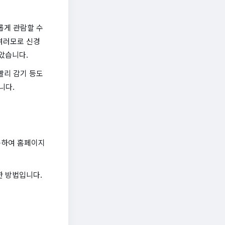
롭게 관람할 수
여러모로 신경
았습니다.
빨리 감기 등도
니다.
통하여 홈페이지
한 방법입니다.