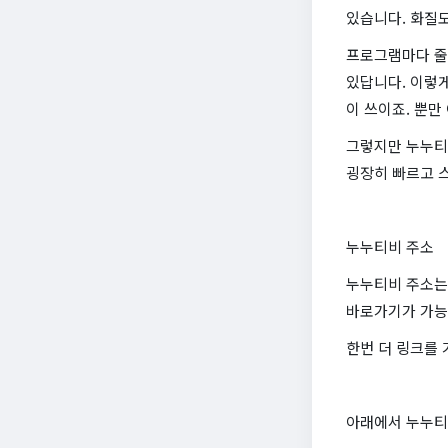
있습니다. 화질도
프로그램마다 줄
있답니다. 이렇
이 쓰이죠. 뿐만
그렇지만 누누티
굉장히 빠르고 스
누누티비 주소
누누티비 주소는
바로가기가 가능
한번 더 링크를 
아래에서 누누티