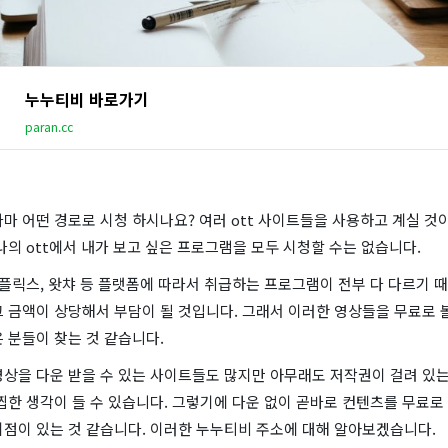
누누티비 바로가기
paran.cc
마 어떤 경로로 시청 하시나요? 여러 ott 사이트들을 사용하고 계실 
나의 ott에서 내가 보고 싶은 프로그램을 모두 시청할 수는 없습니다.
넷플릭스, 왓챠 등 플랫폼에 따라서 취급하는 프로그램이 전부 다 다르기 
 금액이 상당해서 부담이 될 것입니다. 그래서 이러한 영상들을 무료로 볼
 분들이 찾는 것 같습니다.
영상을 다운 받을 수 있는 사이트들도 많지만 아무래도 저작권이 걸려 있는
찝한 생각이 들 수 있습니다. 그렇기에 다운 없이 곧바로 컨텐츠를 무료로
이점이 있는 것 같습니다. 이러한 누누티비 주소에 대해 알아보겠습니다.