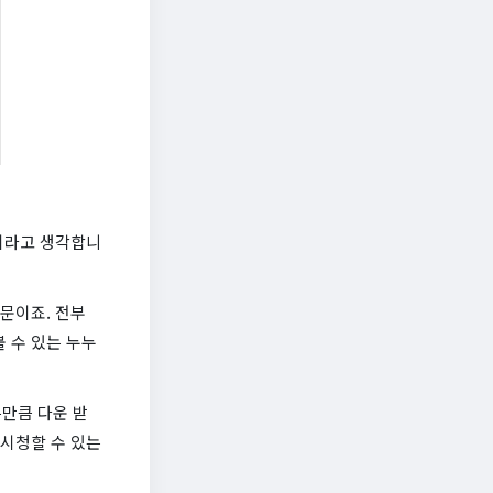
것이라고 생각합니
때문이죠. 전부
 수 있는 누누
만큼 다운 받
 시청할 수 있는