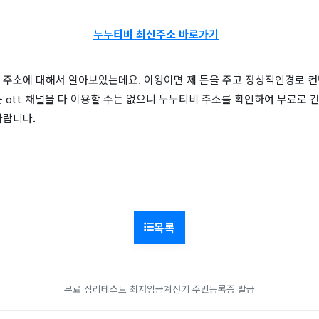
누누티비 최신주소 바로가기
 주소에 대해서 알아보았는데요. 이왕이면 제 돈을 주고 정상적인경로 
 ott 채널을 다 이용할 수는 없으니 누누티비 주소를 확인하여 무료로 
바랍니다.
목록
무료 심리테스트
최저임금계산기
주민등록증 발급