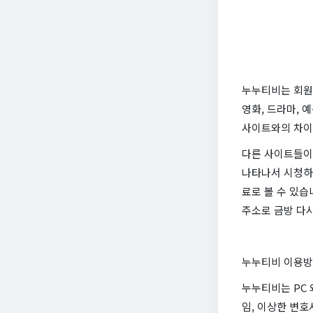
누누티비는 회원
영화, 드라마, 
사이트와의 차이
다른 사이트들이 
나타나서 시청하는
료로 볼 수 있습
주소로 금방 다시
누누티비 이용
누누티비는 PC
임, 이상한 변