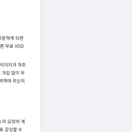
방문하게 되면
른 무료 VOD
 이미지가 자주
 가입 없이 무
검색하여 최신의
스의 오징어 게
로 감상할 수