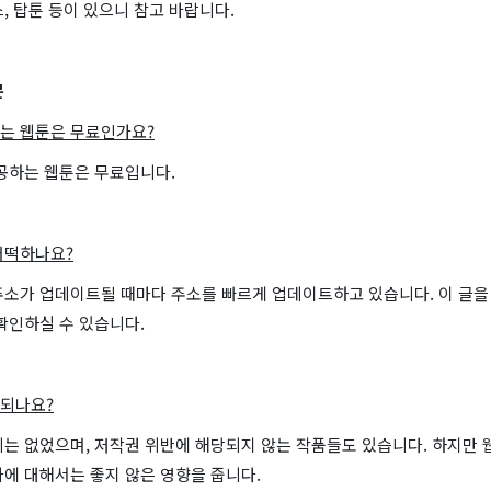
, 탑툰 등이 있으니 참고 바랍니다.
문
는 웹툰은 무료인가요?
제공하는 웹툰은 무료입니다.
어떡하나요?
주소가 업데이트될 때마다 주소를 빠르게 업데이트하고 있습니다. 이 글을
확인하실 수 있습니다.
되나요?
는 없었으며, 저작권 위반에 해당되지 않는 작품들도 있습니다. 하지만 
에 대해서는 좋지 않은 영향을 줍니다.