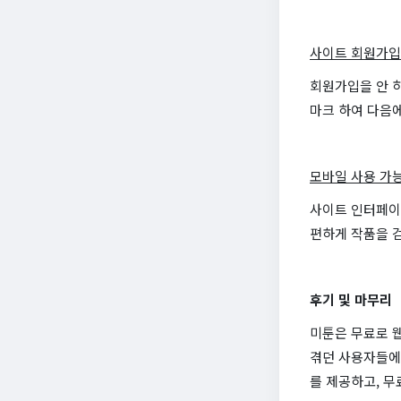
사이트 회원가입
회원가입을 안 
마크 하여 다음에
모바일 사용 가
사이트 인터페이
편하게 작품을 검
후기 및 마무리
미툰은 무료로 
겪던 사용자들에
를 제공하고, 무