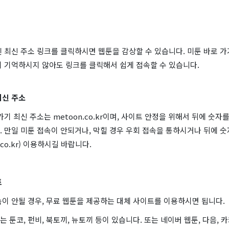
 최신 주소 링크를 클릭하시면 웹툰을 감상할 수 있습니다. 미툰 바로 
이 기억하시지 않아도 링크를 클릭해서 쉽게 접속할 수 있습니다.
최신 주소
가기 최신 주소는 metoon.co.kr이며, 사이트 안정을 위해서 뒤에 숫자
 만일 미툰 접속이 안되거나, 막힐 경우 우회 접속을 통하시거나 뒤에 숫
n.co.kr) 이용하시길 바랍니다.
트
이 안될 경우, 무료 웹툰을 제공하는 대체 사이트를 이용하시면 됩니다.
 툰코, 펀비, 북토끼, 뉴토끼 등이 있습니다. 또는 네이버 웹툰, 다음, 카