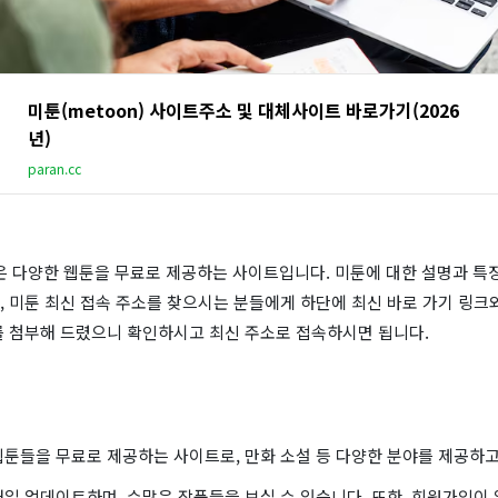
미툰(metoon) 사이트주소 및 대체사이트 바로가기(2026
년)
paran.cc
)은 다양한 웹툰을 무료로 제공하는 사이트입니다. 미툰에 대한 설명과 특징
 미툰 최신 접속 주소를 찾으시는 분들에게 하단에 최신 바로 가기 링크와
를 첨부해 드렸으니 확인하시고 최신 주소로 접속하시면 됩니다.
웹툰들을 무료로 제공하는 사이트로, 만화 소설 등 다양한 분야를 제공하고
일 업데이트하며, 수많은 작품들을 보실 수 있습니다. 또한, 회원가입이 