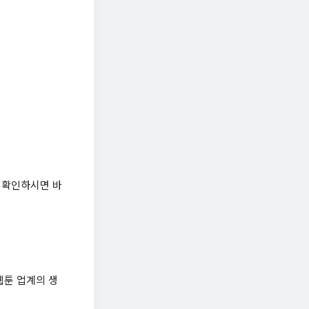
 확인하시면 바
웹툰 업계의 생