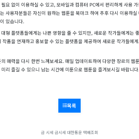
필요 없이 이용하실 수 있고, 모바일과 컴퓨터 PC에서 편리하게 사용 가
는 사용자분들은 자신이 원하는 웹툰을 북마크 하여 추후 다시 이용하실 
이 있습니다.
 대형 플랫폼들에게는 나쁜 영향을 줄 수 있지만, 새로운 작가들에게는 좋
의 작품을 연재하고 홍보할 수 있는 플랫폼을 제공하여 새로운 작가들에게
툰의 매력을 다시 한번 느껴보세요. 매일 업데이트하여 다양한 장르의 웹
 미리 즐길 수 있으니 남는 시간에 미툰으로 웹툰을 즐겨보시길 바랍니다
목록
금 시세
금시세
대한통운 택배조회