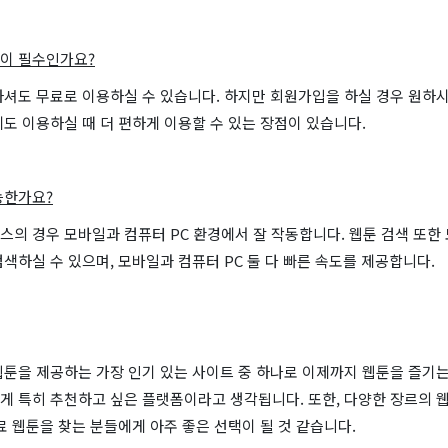
이 필수인가요?
하셔도 무료로 이용하실 수 있습니다. 하지만 회원가입을 하실 경우 원하시
도 이용하실 때 더 편하게 이용할 수 있는 장점이 있습니다.
능한가요?
스의 경우 모바일과 컴퓨터 PC 환경에서 잘 작동합니다. 웹툰 검색 또
색하실 수 있으며, 모바일과 컴퓨터 PC 둘 다 빠른 속도를 제공합니다.
웹툰을 제공하는 가장 인기 있는 사이트 중 하나로 이제까지 웹툰을 즐기는
게 특히 추천하고 싶은 플랫폼이라고 생각됩니다. 또한, 다양한 장르의 웹
료 웹툰을 찾는 분들에게 아주 좋은 선택이 될 것 같습니다.