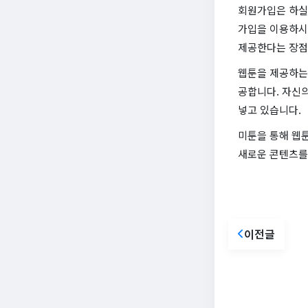
회원가입은 하실 
가입을 이용하시
제공한다는 장점
웹툰을 제공하는
공합니다. 자신
넣고 있습니다.
미툰을 통해 웹
새로운 콘텐츠를
이전글