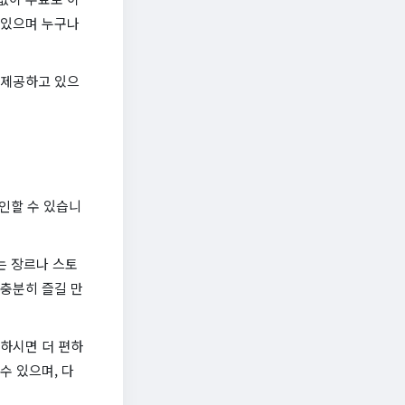
 있으며 누구나
 제공하고 있으
인할 수 있습니
는 장르나 스토
 충분히 즐길 만
용하시면 더 편하
수 있으며, 다