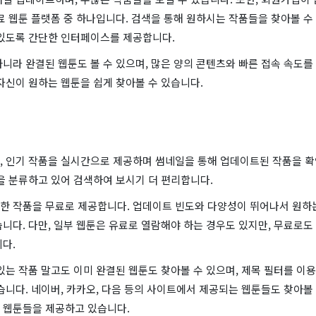
료 웹툰 플랫폼 중 하나입니다. 검색을 통해 원하시는 작품들을 찾아볼 수
 있도록 간단한 인터페이스를 제공합니다.
니라 완결된 웹툰도 볼 수 있으며, 많은 양의 콘텐츠와 빠른 접속 속도를
자신이 원하는 웹툰을 쉽게 찾아볼 수 있습니다.
, 인기 작품을 실시간으로 제공하며 썸네일을 통해 업데이트된 작품을 확
을 분류하고 있어 검색하여 보시기 더 편리합니다.
한 작품을 무료로 제공합니다. 업데이트 빈도와 다양성이 뛰어나서 원하
니다. 다만, 일부 웹툰은 유료로 열람해야 하는 경우도 있지만, 무료로도
다.
있는 작품 말고도 이미 완결된 웹툰도 찾아볼 수 있으며, 제목 필터를 이
습니다. 네이버, 카카오, 다음 등의 사이트에서 제공되는 웹툰들도 찾아볼 
 웹툰들을 제공하고 있습니다.