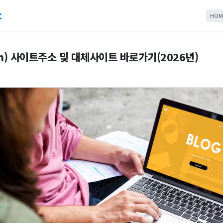
c
HOM
n) 사이트주소 및 대체사이트 바로가기(2026년)