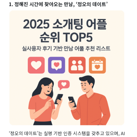
1. 정해진 시간에 찾아오는 만남, ‘정오의 데이트’
‘정오의 데이트’는 실명 기반 인증 시스템을 갖추고 있으며, AI