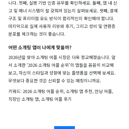
니다. 첫째, 실명 기반 인증 유무를 확인하세요. 둘째, 앱 내 신
고 및 매너 시스템이 잘 갖춰져 있는지 살펴보세요. 셋째, 결제
구조 및 프리미엄 유도 방식이 합리적인지 확인해야 합니다.
마지막으로 실제 사용자 리뷰와 후기, 그리고 성비 및 연령층
분포를 체크하는 것이 좋습니다.
어떤 소개팅 앱이 나에게 맞을까?
2026년을 맞아 소개팅 어플 시장은 더욱 정교해졌습니다. 앞
서 소개한 ‘2026 소개팅 어플 순위’의 앱들을 꼼꼼히 비교해
보고, 자신의 스타일과 성향에 맞는 플랫폼을 선택해 보세요.
무엇보다 중요한 것은 신뢰할 수 있는 매칭이니까요.
키워드: 2026 소개팅 어플 순위, 소개팅 앱 추천, 만남 어플,
직장인 소개팅 앱, 소개팅 어플 후기