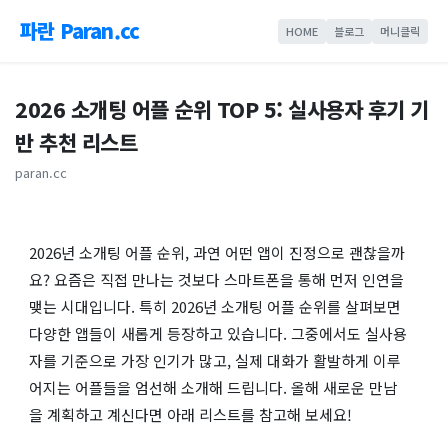
파란 Paran.cc
HOME
블로그
머니클릭
2026 소개팅 어플 순위 TOP 5: 실사용자 후기 기
반 추천 리스트
paran.cc
2026년 소개팅 어플 순위, 과연 어떤 앱이 진정으로 괜찮을까
요? 요즘은 직접 만나는 것보다 스마트폰을 통해 먼저 인연을
맺는 시대입니다. 특히 2026년 소개팅 어플 순위를 살펴보면
다양한 앱들이 새롭게 등장하고 있습니다. 그중에서도 실사용
자를 기준으로 가장 인기가 많고, 실제 대화가 활발하게 이루
어지는 어플들을 엄선해 소개해 드립니다. 올해 새로운 만남
을 계획하고 계신다면 아래 리스트를 참고해 보세요!