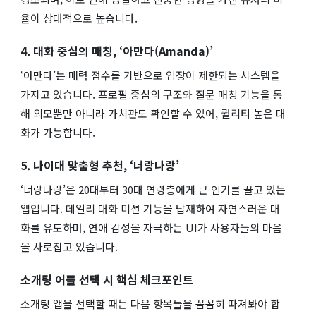
율이 상대적으로 높습니다.
4. 대화 중심의 매칭, ‘아만다(Amanda)’
‘아만다’는 매력 점수를 기반으로 입장이 제한되는 시스템을
가지고 있습니다. 프로필 중심의 구조와 질문 매칭 기능을 통
해 외모뿐만 아니라 가치관도 확인할 수 있어, 퀄리티 높은 대
화가 가능합니다.
5. 나이대 맞춤형 추천, ‘너랑나랑’
‘너랑나랑’은 20대부터 30대 연령층에게 큰 인기를 끌고 있는
앱입니다. 데일리 대화 미션 기능을 탑재하여 자연스러운 대
화를 유도하며, 연애 감성을 자극하는 UI가 사용자들의 마음
을 사로잡고 있습니다.
소개팅 어플 선택 시 핵심 체크포인트
소개팅 앱을 선택할 때는 다음 항목들을 꼼꼼히 따져봐야 합