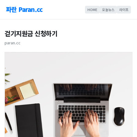
파란 Paran.cc
HOME
오늘뉴스
라이프
걷기지원금 신청하기
paran.cc