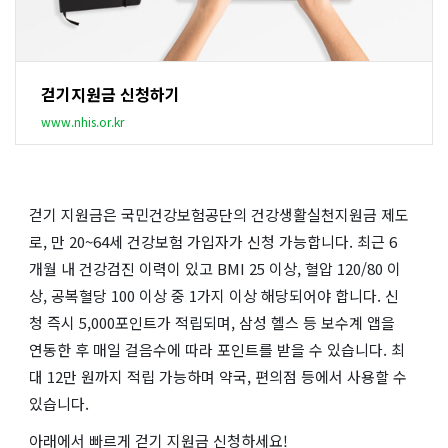
걷기지원금 신청하기
www.nhis.or.kr
걷기 지원금은 국민건강보험공단의 건강생활실천지원금 제도
로, 만 20~64세 건강보험 가입자가 신청 가능합니다. 최근 6
개월 내 건강검진 이력이 있고 BMI 25 이상, 혈압 120/80 이
상, 공복혈당 100 이상 중 1가지 이상 해당되어야 합니다. 신
청 즉시 5,000포인트가 적립되며, 삼성 헬스 등 보수계 앱을
연동한 후 매일 걸음수에 따라 포인트를 받을 수 있습니다. 최
대 12만 원까지 적립 가능하며 약국, 편의점 등에서 사용할 수
있습니다.
아래에서 빠르게 걷기 지원금 신청하세요!