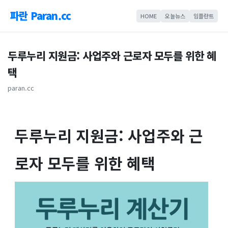
파란 Paran.cc
HOME
오늘뉴스
임플란트
두루누리 지원금: 사업주와 근로자 모두를 위한 혜
택
paran.cc
두루누리 지원금: 사업주와 근
로자 모두를 위한 혜택