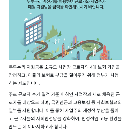
두루누리 지원금은 소규모 사업장 근로자의 4대 보험 가입을
장려하고, 이들의 보험료 부담을 덜어주기 위해 정부가 시행
하는 제도입니다.
주로 근로자 수가 일정 기준 이하인 사업장과 새로 채용된 근
로자를 대상으로 하며, 국민연금과 고용보험 등 사회보험료의
일부를 지원합니다. 이를 통해 사업주의 재정적 부담을 줄이
고 근로자들의 사회안전망을 강화하여, 안정적인 고용 환경을
만드는 데 이바지하고자 합니다.