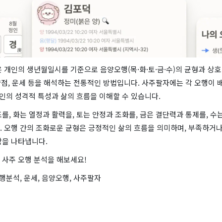
 개인의 생년월일시를 기준으로 음양오행(목·화·토·금·수)의 균형과 상
 약점, 운세 등을 해석하는 전통적인 방법입니다. 사주팔자에는 각 오행이
개인의 성격적 특성과 삶의 흐름을 이해할 수 있습니다.
를, 화는 열정과 활력을, 토는 안정과 조화를, 금은 결단력과 통제를, 수
. 오행 간의 조화로운 균형은 긍정적인 삶의 흐름을 의미하며, 부족하거나
함을 나타냅니다.
 사주 오행 분석을 해보세요!
오행분석, 운세, 음양오행, 사주팔자