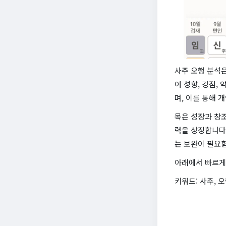
사주 오행 분석은
여 성향, 강점,
며, 이를 통해 
목은 성장과 창조
력을 상징합니다
는 보완이 필요
아래에서 빠르게
키워드: 사주, 