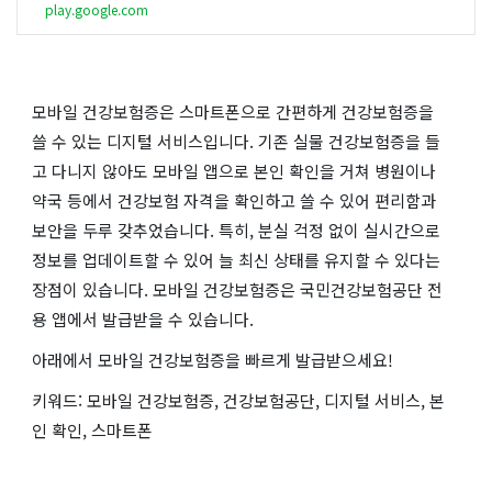
play.google.com
모바일 건강보험증은 스마트폰으로 간편하게 건강보험증을
쓸 수 있는 디지털 서비스입니다. 기존 실물 건강보험증을 들
고 다니지 않아도 모바일 앱으로 본인 확인을 거쳐 병원이나
약국 등에서 건강보험 자격을 확인하고 쓸 수 있어 편리함과
보안을 두루 갖추었습니다. 특히, 분실 걱정 없이 실시간으로
정보를 업데이트할 수 있어 늘 최신 상태를 유지할 수 있다는
장점이 있습니다. 모바일 건강보험증은 국민건강보험공단 전
용 앱에서 발급받을 수 있습니다.
아래에서 모바일 건강보험증을 빠르게 발급받으세요!
키워드: 모바일 건강보험증, 건강보험공단, 디지털 서비스, 본
인 확인, 스마트폰