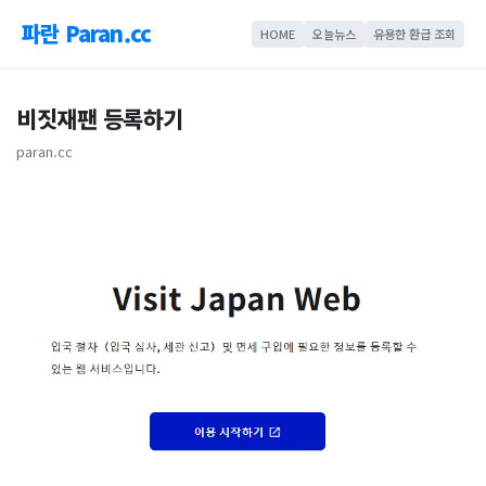
파란 Paran.cc
HOME
오늘뉴스
유용한 환급 조회
비짓재팬 등록하기
paran.cc