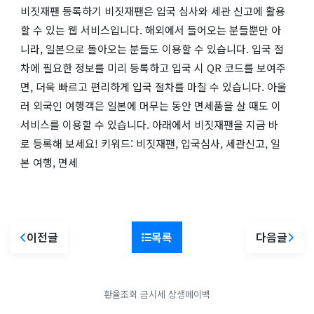
비짓재팬 등록하기 비짓재팬은 입국 심사와 세관 신고에 활용
할 수 있는 웹 서비스입니다. 해외에서 들어오는 분들뿐만 아
니라, 일본으로 돌아오는 분들도 이용할 수 있습니다. 입국 절
차에 필요한 정보를 미리 등록하고 입국 시 QR 코드를 보여주
면, 더욱 빠르고 편리하게 입국 절차를 마칠 수 있습니다. 아울
러 외국인 여행객은 일본에 머무는 동안 면세품을 살 때도 이
서비스를 이용할 수 있습니다. 아래에서 비짓재팬을 지금 바
로 등록해 보세요! 키워드: 비짓재팬, 입국심사, 세관신고, 일
본 여행, 면세
이전글
목록
다음글
환율조회
금시세
상생페이백