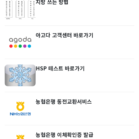
지방 쓰는 방법
아고다 고객센터 바로가기
HSP 테스트 바로가기
농협은행 동전교환서비스
농협은행 이체확인증 발급