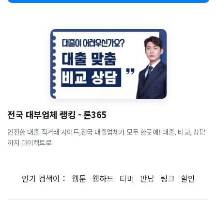
전국 대부업체 랭킹 - 론365
안전한 대출 직거래 사이트,전국 대출업체가 모두 한곳에! 대출, 비교, 상담
까지 다이렉트로
인기 검색어：
웹툰
웹하드
티비
만남
링크
할인