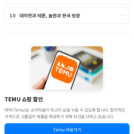
10
데이먼과 테론, 놀란과 한국 방문
―
TEMU 쇼핑 할인
테무(Temu)는 소비자들이 최고의 삶을 누릴 수 있도록 합니다. 합리적인
가격으로 고품질의 제품을 제공하기 위해 최선을 다하고 있습니다.
Temu 바로가기