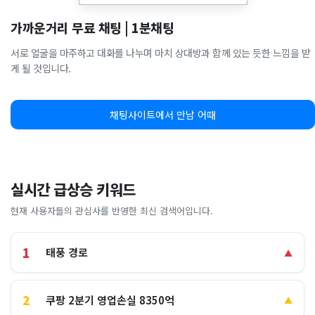
가까운거리 무료 채팅 | 1분채팅
서로 얼굴을 마주하고 대화를 나누며 마치 상대방과 함께 있는 듯한 느낌을 받
게 될 것입니다.
채팅사이트에서 만남 어때
실시간 급상승 키워드
현재 사용자들의 관심사를 반영한 최신 검색어입니다.
1
태풍 경로
▲
2
쿠팡 2분기 영업손실 8350억
▲