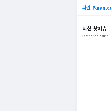
파란 Paran.c
최신 핫이슈
Latest hot issues