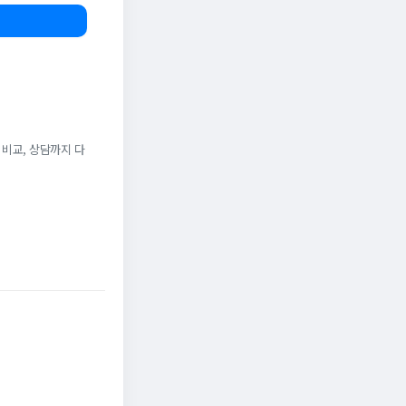
 비교, 상담까지 다