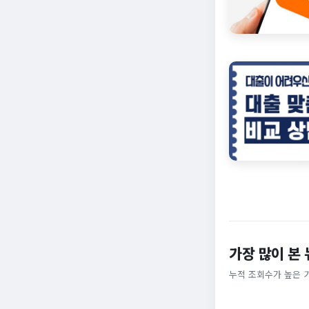
가장 많이 본
누적 조회수가 높은 