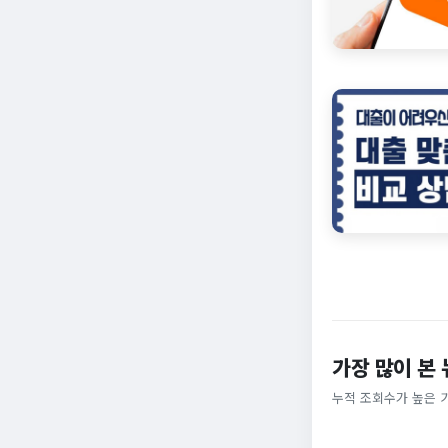
가장 많이 본
누적 조회수가 높은 