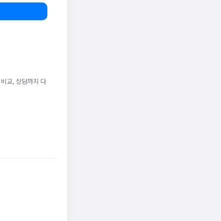
 비교, 상담까지 다