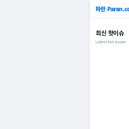
파란 Paran.c
최신 핫이슈
Latest hot issues