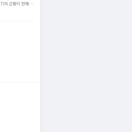
7)의 근황이 전해졌