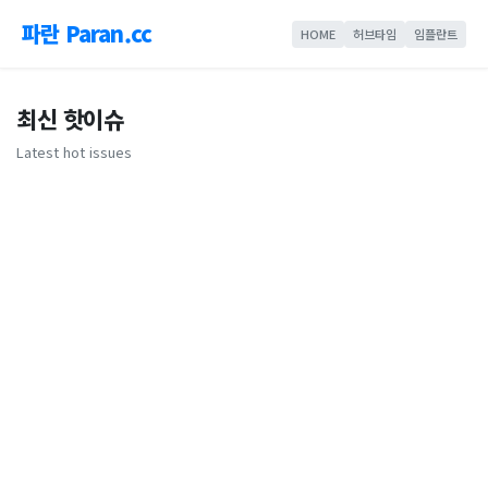
파란 Paran.cc
HOME
허브타임
임플란트
최신 핫이슈
Latest hot issues