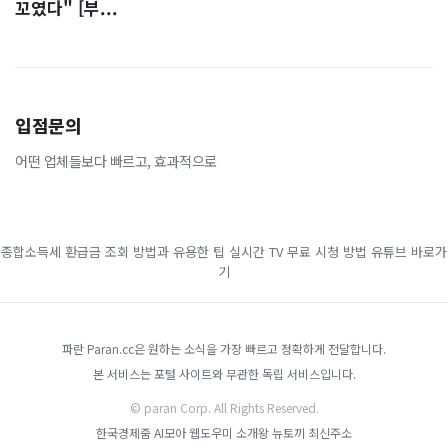
꼬였다" [부...
입점문의
어떤 업체들보다 빠르고, 효과적으로
종합소득세 환급금 조회 방법과 유용한 팁
실시간 TV 무료 시청 방법
유튜브 바로가
기
파란 Paran.cc은 원하는 소식을 가장 빠르고 정확하게 전달합니다.
본 서비스는 포털 사이트와 무관한 독립 서비스입니다.
© paran Corp. All Rights Reserved.
한국경제줌
AI모아
웹도우미
소개왕
뉴토끼 최신주소