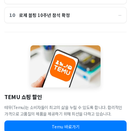
10
로제 블핑 10주년 참석 확정
―
TEMU 쇼핑 할인
테무(Temu)는 소비자들이 최고의 삶을 누릴 수 있도록 합니다. 합리적인
가격으로 고품질의 제품을 제공하기 위해 최선을 다하고 있습니다.
Temu 바로가기