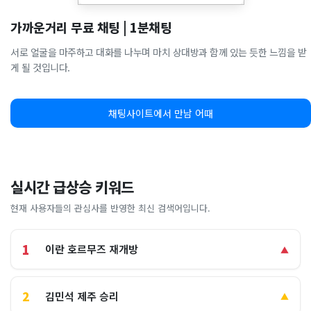
가까운거리 무료 채팅 | 1분채팅
서로 얼굴을 마주하고 대화를 나누며 마치 상대방과 함께 있는 듯한 느낌을 받
게 될 것입니다.
채팅사이트에서 만남 어때
실시간 급상승 키워드
현재 사용자들의 관심사를 반영한 최신 검색어입니다.
1
이란 호르무즈 재개방
▲
2
김민석 제주 승리
▲