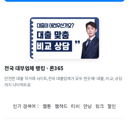
전국 대부업체 랭킹 - 론365
안전한 대출 직거래 사이트,전국 대출업체가 모두 한곳에! 대출, 비교, 상담
까지 다이렉트로
인기 검색어：
웹툰
웹하드
티비
만남
링크
할인