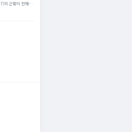
7)의 근황이 전해졌