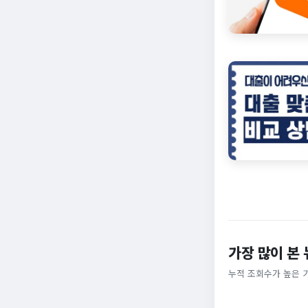
가장 많이 본
누적 조회수가 높은 