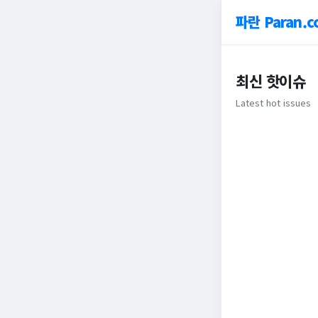
파란 Paran.c
최신 핫이슈
Latest hot issues