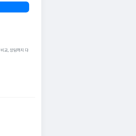
 비교, 상담까지 다