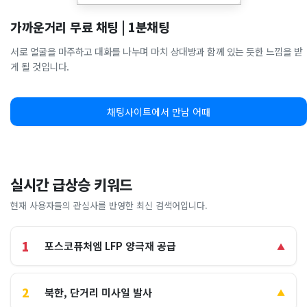
가까운거리 무료 채팅 | 1분채팅
서로 얼굴을 마주하고 대화를 나누며 마치 상대방과 함께 있는 듯한 느낌을 받
게 될 것입니다.
채팅사이트에서 만남 어때
실시간 급상승 키워드
현재 사용자들의 관심사를 반영한 최신 검색어입니다.
1
포스코퓨처엠 LFP 양극재 공급
▲
2
북한, 단거리 미사일 발사
▲