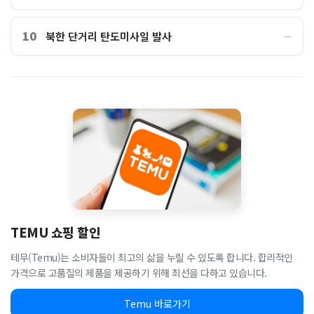
10
북한 단거리 탄도미사일 발사
―
TEMU 쇼핑 할인
테무(Temu)는 소비자들이 최고의 삶을 누릴 수 있도록 합니다. 합리적인
가격으로 고품질의 제품을 제공하기 위해 최선을 다하고 있습니다.
Temu 바로가기