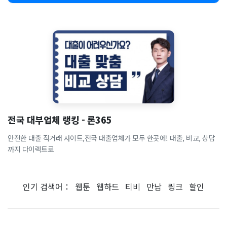
전국 대부업체 랭킹 - 론365
안전한 대출 직거래 사이트,전국 대출업체가 모두 한곳에! 대출, 비교, 상담
까지 다이렉트로
인기 검색어：
웹툰
웹하드
티비
만남
링크
할인