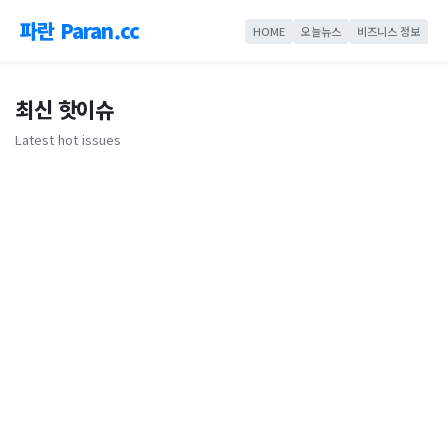
파란 Paran.cc
HOME
오늘뉴스
비즈니스 정보
최신 핫이슈
Latest hot issues