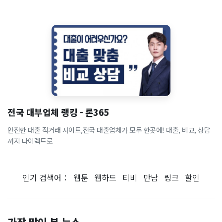
전국 대부업체 랭킹 - 론365
안전한 대출 직거래 사이트,전국 대출업체가 모두 한곳에! 대출, 비교, 상담
까지 다이렉트로
인기 검색어：
웹툰
웹하드
티비
만남
링크
할인