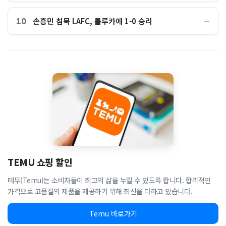
10
손흥민 침묵 LAFC, 톨루카에 1-0 승리
―
TEMU 쇼핑 할인
테무(Temu)는 소비자들이 최고의 삶을 누릴 수 있도록 합니다. 합리적인
가격으로 고품질의 제품을 제공하기 위해 최선을 다하고 있습니다.
Temu 바로가기