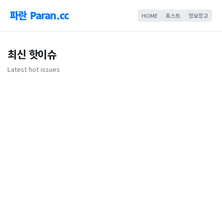
파란 Paran.cc
HOME
포스트
정보창고
최신 핫이슈
Latest hot issues