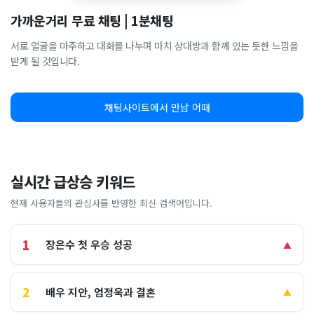
가까운거리 무료 채팅 | 1분채팅
서로 얼굴을 마주하고 대화를 나누며 마치 상대방과 함께 있는 듯한 느낌을
받게 될 것입니다.
채팅사이트에서 만남 어때
실시간 급상승 키워드
현재 사용자들의 관심사를 반영한 최신 검색어입니다.
1
장은수 첫 우승 성공
▲
2
배우 지안, 엄정욱과 결혼
▲