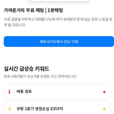
가까운거리 무료 채팅 | 1분채팅
서로 얼굴을 마주하고 대화를 나누며 마치 상대방과 함께 있는 듯한 느낌을 받
게 될 것입니다.
채팅사이트에서 만남 어때
실시간 급상승 키워드
현재 사용자들의 관심사를 반영한 최신 검색어입니다.
1
태풍 경로
▲
2
쿠팡 2분기 영업손실 8350억
▲