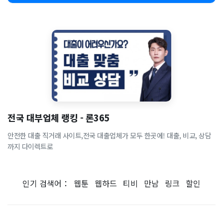
전국 대부업체 랭킹 - 론365
안전한 대출 직거래 사이트,전국 대출업체가 모두 한곳에! 대출, 비교, 상담
까지 다이렉트로
인기 검색어：
웹툰
웹하드
티비
만남
링크
할인