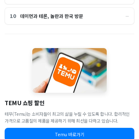
10
데이먼과 테론, 놀란과 한국 방문
―
TEMU 쇼핑 할인
테무(Temu)는 소비자들이 최고의 삶을 누릴 수 있도록 합니다. 합리적인
가격으로 고품질의 제품을 제공하기 위해 최선을 다하고 있습니다.
Temu 바로가기