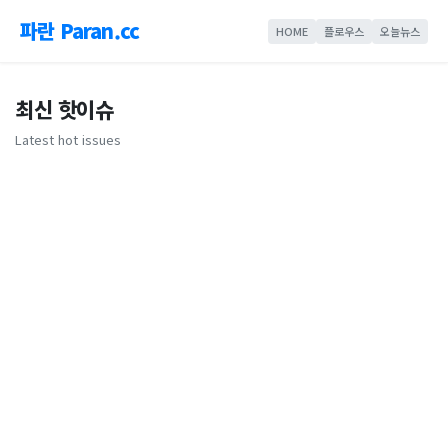
파란 Paran.cc
HOME
플로우스
오늘뉴스
최신 핫이슈
Latest hot issues