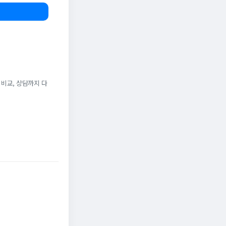
 비교, 상담까지 다