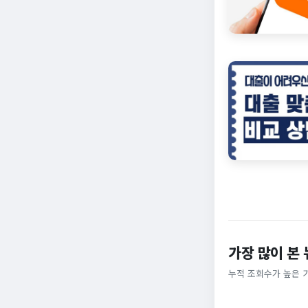
가장 많이 본
누적 조회수가 높은 