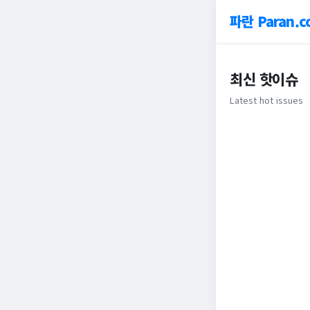
파란 Paran.c
최신 핫이슈
Latest hot issues