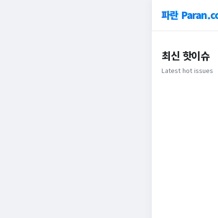
파란 Paran.c
최신 핫이슈
Latest hot issues