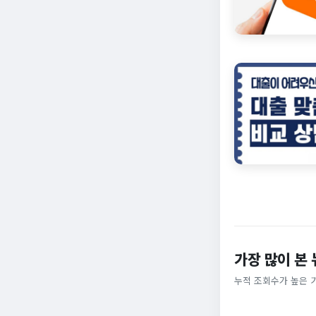
가장 많이 본
누적 조회수가 높은 