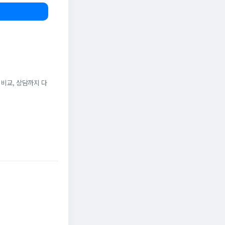
 비교, 상담까지 다