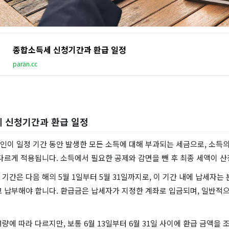
종합소득세 신청기간과 환급 일정
paran.cc
세 신청기간과 환급 일정
인이 일정 기간 동안 발생한 모든 소득에 대해 부과되는 세금으로, 소득의
다르게 적용됩니다. 소득에서 필요한 공제와 감면을 뺀 후 최종 세액이 산
기간은 다음 해의 5월 1일부터 5월 31일까지로, 이 기간 내에 납세자는
 납부해야 합니다. 환급금은 납세자가 지정한 계좌로 입금되며, 일반적으
량에 따라 다르지만, 보통 6월 13일부터 6월 31일 사이에 환급 금액을 