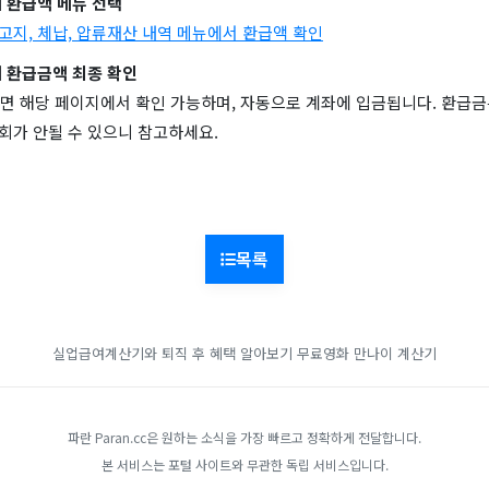
세 환급액 메뉴 선택
 고지, 체납, 압류재산 내역 메뉴에서 환급액 확인
세 환급금액 최종 확인
면 해당 페이지에서 확인 가능하며, 자동으로 계좌에 입금됩니다. 환급금
회가 안될 수 있으니 참고하세요.
목록
실업급여계산기와 퇴직 후 혜택 알아보기
무료영화
만나이 계산기
파란 Paran.cc은 원하는 소식을 가장 빠르고 정확하게 전달합니다.
본 서비스는 포털 사이트와 무관한 독립 서비스입니다.