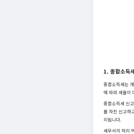
1. 종합소득
종합소득세는 개
에 따라 세율이 
종합소득세 신고 
를 자진 신고하고
리됩니다.
세무서의 처리 역