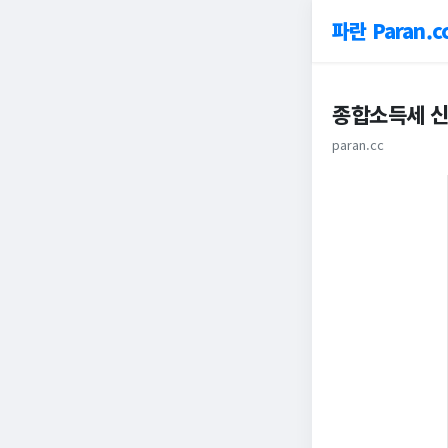
파란 Paran.c
종합소득세 신
paran.cc