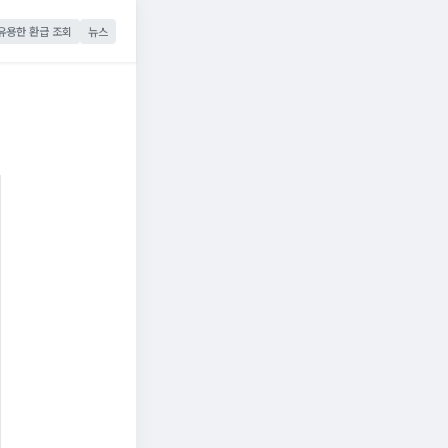
유용한 환급 조회
뉴스