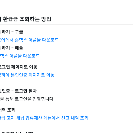
세 환급금 조회하는 방법
치하기 – 구글
토어에서 손택스 어플을 다운로드
치하기 – 애플
택스 어플을 다운로드
 로그인 페이지로 이동
행하여 본인인증 페이지로 이동
본인인증 – 로그인 절차
을 통해 로그인을 진행합니다.
 내역 조회
환급 고지 체납 압류재산 메뉴에서 신고 내역 조회