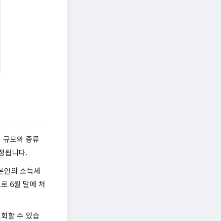
 규모와 종류
정됩니다.
 본인의 소득세
로 6월 말에 처
조회할 수 있습