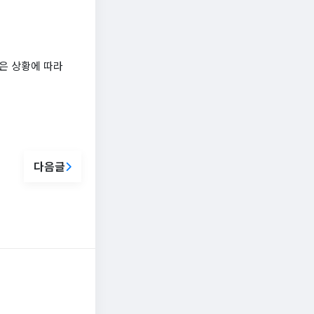
은 상황에 따라
다음글