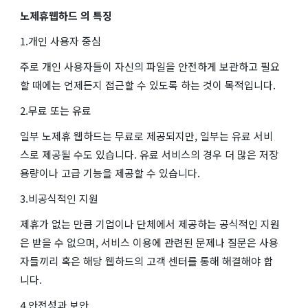
노제휴웹하드 의 특징
1.개인 사용자 중심
주로 개인 사용자들이 자신의 파일을 안전하게 보관하고 필요
할 때에는 언제든지 접근할 수 있도록 하는 것이 목적입니다.
2.무료 또는 유료
일부 노제휴 웹하드는 무료로 제공되지만, 일부는 유료 서비
스로 제공될 수도 있습니다. 유료 서비스의 경우 더 많은 저장
용량이나 고급 기능을 제공할 수 있습니다.
3.비공식적인 지원
제휴가 없는 만큼 기업이나 단체에서 제공하는 공식적인 지원
은 받을 수 없으며, 서비스 이용에 관련된 문제나 질문은 사용
자들끼리 혹은 해당 웹하드의 고객 센터를 통해 해결해야 합
니다.
4.안전성과 보안