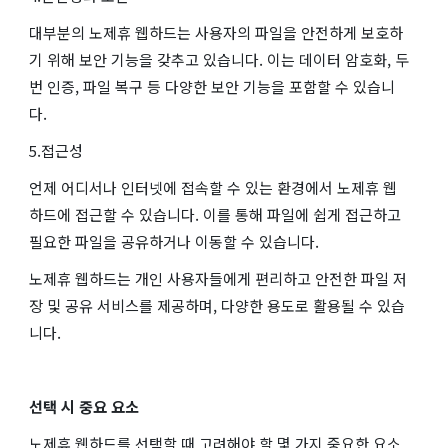
대부분의 노제휴 웹하드는 사용자의 파일을 안전하게 보호하
기 위해 보안 기능을 갖추고 있습니다. 이는 데이터 암호화, 두
번 인증, 파일 복구 등 다양한 보안 기능을 포함할 수 있습니
다.
5.접근성
언제 어디서나 인터넷에 접속할 수 있는 환경에서 노제휴 웹
하드에 접근할 수 있습니다. 이를 통해 파일에 쉽게 접근하고
필요한 파일을 공유하거나 이동할 수 있습니다.
노제휴 웹하드는 개인 사용자들에게 편리하고 안전한 파일 저
장 및 공유 서비스를 제공하며, 다양한 용도로 활용될 수 있습
니다.
선택 시 중요 요소
노제휴 웹하드를 선택할 때 고려해야 할 몇 가지 중요한 요소