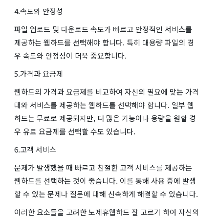
4.속도와 안정성
파일 업로드 및 다운로드 속도가 빠르고 안정적인 서비스를
제공하는 웹하드를 선택해야 합니다. 특히 대용량 파일의 경
우 속도와 안정성이 더욱 중요합니다.
5.가격과 요금제
웹하드의 가격과 요금제를 비교하여 자신의 필요에 맞는 가격
대와 서비스를 제공하는 웹하드를 선택해야 합니다. 일부 웹
하드는 무료로 제공되지만, 더 많은 기능이나 용량을 원할 경
우 유료 요금제를 선택할 수도 있습니다.
6.고객 서비스
문제가 발생했을 때 빠르고 친절한 고객 서비스를 제공하는
웹하드를 선택하는 것이 좋습니다. 이를 통해 사용 중에 발생
할 수 있는 문제나 질문에 대해 신속하게 해결할 수 있습니다.
이러한 요소들을 고려한 노제휴웹하드 잘 고르기 하여 자신의