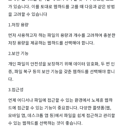
가 있습니다. 이를 토대로 웹하드를 고를 때 다음과 같은 방법
을 고려할 수 있습니다
1.저장 용량
먼저 사용하고자 하는 파일의 용량과 개수를 고려하여 충분한
저장 용량을 제공하는 웹하드를 선택해야 합니다.
2.보안 기능
개인 파일의 안전성을 보장하기 위해 데이터 암호화, 두 번 인
증, 파일 복구 등의 보안 기능을 갖춘 웹하드를 선택해야 합니
다.
3.접근성
언제 어디서나 파일에 접근할 수 있는 환경에서 노제휴 웹하
드에 접근할 수 있는 기능이 중요합니다. 다양한 플랫폼(웹,
모바일 앱, 데스크톱 앱 등)에서 파일을 쉽게 접근하고 관리할
수 있는 웹하드를 선택하는 것이 좋습니다.