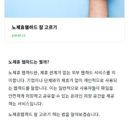
노제휴웹하드 잘 고르기
paran.cc
노제휴 웹하드는 뭘까?
노제휴 웹하드란, 제휴 관계가 없는 외부 웹하드 서비스를 의
미합니다. 기업이나 단체와의 제휴가 없이 개인적으로 사용되
는 웹하드를 말합니다. 이는 일반적으로 사용자들이 파일을
안전하게 저장하고 공유할 수 있는 온라인 저장 공간을 제공
하는 서비스입니다.
노제휴웹하드 잘 고르기 하는 법을 알아보겠습니다.