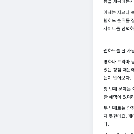
능을 제공하는지
이제는 자료나 속
웹하드 순위를 
사이트를 선택하는
웹하드를 잘 사
영화나 드라마 등
있는 장점 때문에
는지 알아보자.
첫 번째 문제는 
한 혜택이 있더라
두 번째로는 안
지 못한데요. 
다.