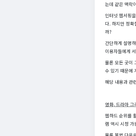
는데 같은 맥락이
인터넷 웹서핑을
다. 하지만 정확
까?
간단하게 설명하자
이용자들에게 서
물론 모든 곳이
수 있기 때문에 
해당 내용과 관련
영화, 드라마 
웹하드 순위를 활
램 역시 시청 가
물론 불법 다운