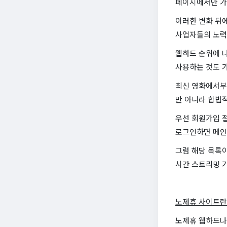
페이지에서만 가
이러한 변화 뒤
사업자들의 노력 
웹하드 순위에 
사용하는 것도 
최신 영화에서부
만 아니라 합법
우선 회원가입 절
로그인하면 메인
그럼 해당 목록이
시간 스트리밍 
노제휴 사이트란
노제휴 웹하드나