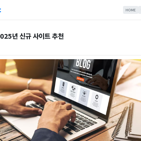
c
HOME
025년 신규 사이트 추천