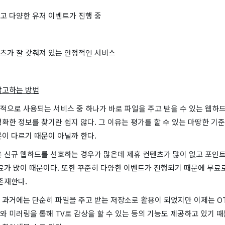
고 다양한 유저 이벤트가 진행 중
츠가 잘 갖춰져 있는 안정적인 서비스
참고하는 방법
으로 사용되는 서비스 중 하나가 바로 파일을 주고 받을 수 있는 웹하드
확한 정보를 찾기란 쉽지 않다. 그 이유는 평가를 할 수 있는 마땅한 기
이 다르기 때문이 아닐까 한다.
온 신규 웹하드를 선호하는 경우가 많은데 제휴 컨텐츠가 많이 없고 포인
료가 많이 때문이다. 또한 꾸준히 다양한 이벤트가 진행되기 때문에 무료로
존재한다.
 과거에는 단순히 파일을 주고 받는 저장소로 활용이 되었지만 이제는 O
 미러링을 통해 TV로 감상을 할 수 있는 등의 기능도 제공하고 있기 때