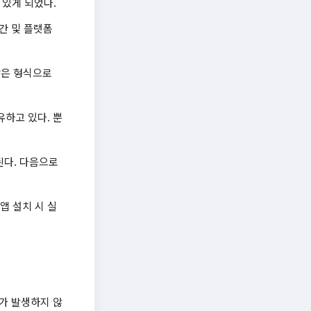
 있게 되었다.
간 및 플랫폼
같은 형식으로
하고 있다. 뿐
된다. 다음으로
앱 설치 시 실
가 발생하지 않