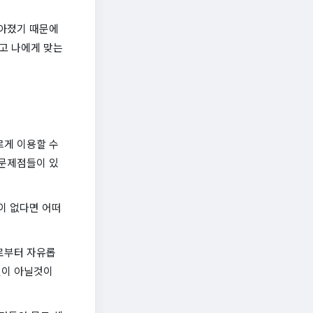
많아졌기 때문에
고 나에게 맞는
르게 이용할 수
 문제점들이 있
이 없다면 어떠
로부터 자유롭
일이 아닐것이