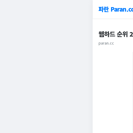
파란 Paran.c
웹하드 순위 2
paran.cc