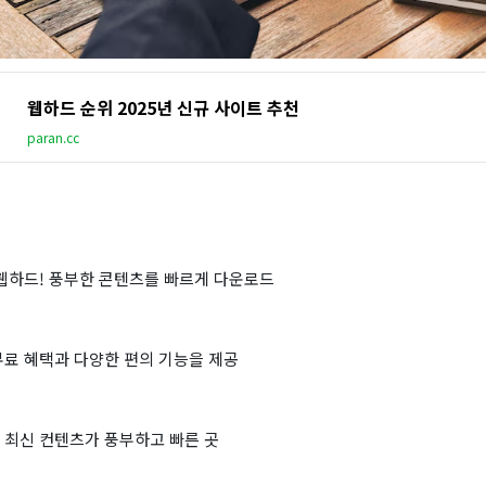
웹하드 순위 2025년 신규 사이트 추천
paran.cc
 웹하드! 풍부한 콘텐츠를 빠르게 다운로드
무료 혜택과 다양한 편의 기능을 제공
 최신 컨텐츠가 풍부하고 빠른 곳