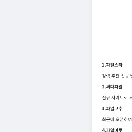
1.파일스타
강력 추천 신규
2.싸다파일
신규 사이트로 
3.파일고수
최근에 오픈하여
4.파일마루