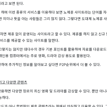
라고 보면 된다.
 하며 이런 종류의 서비스를 이용하다 보면 노제휴 사이트라는 단어를 자
한 의미나 뜻을 아는 사람들은 그리 많지 않다. 그렇다면 도대체 노제휴 
면 제휴 없이 운영되는 사이트라고 할 수 있다. 제휴를 하지 않고 신규
비스를 제공할 수 있는 사이트를 말한다.
 그렇지는 않지만 대다수의 경우 기본 포인트를 활용하여 자료를 다운로
개인용 컴퓨터에서는 주로 영화, 드라마 감상 용도로 활용된다.
하여 추가적인 정보를 알아보고 싶다면 P2P순위에서 더 볼 수 있다.
그리고 다양한 콘텐츠
용하면 다양한 장르의 최신 영화 및 드라마를 감상할 수 있다. 뿐만 아니
능하다.
로드가 아닌 합법적인 제휴 콘텐츠라는 점에서 안심하고 이용할 수 있다. 