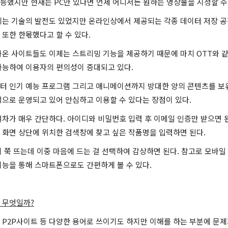
능했지만 현재는 PC만 있다면 언제 어디서든 원하는 영상물을 시청할 수
에는 기술의 발전도 있었지만 온라인상에서 제공되는 각종 데이터 저장 공
또한 한몫했다고 할 수 있다.
나온 사이트들도 이제는 스트리밍 기능을 제공하기 때문에 마치 OTT와 
가능하여 이용자의 편의성이 증대되고 있다.
터 인기 예능 프로그램 그리고 애니메이션까지 방대한 양의 콘텐츠를 보유
적으로 운영되고 있어 안심하고 이용할 수 있다는 장점이 있다.
차가 매우 간단하다. 아이디와 비밀번호 입력 후 이메일 인증만 받으면 
 화면 상단에 위치한 검색창에 찾고 싶은 작품명을 입력하면 된다.
 쭉 뜨는데 이중 마음에 드는 걸 선택하여 감상하면 된다. 참고로 모바일 
기능을 통해 스마트폰으로도 간편하게 볼 수 있다.
 무엇일까?
 P2P사이트 등 다양한 용어로 쓰이기도 하지만 이해를 하는 부분에 문제