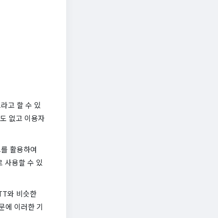
라고 할 수 있
준도 없고 이용자
트를 활용하여
 사용할 수 있
TT와 비슷한
문에 이러한 기