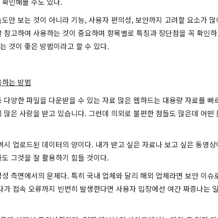
 확인해볼 수도 있다.
도만 보는 것이 아니라 기능, 사용자 편의성, 보안까지 고려할 요소가 
잘 참고하여 사용하는 것이 중요하며 항목별로 특징과 장단점을 꼭 확인하
 것이 좋은 방법이라고 할 수 있다.
용하는 방법
 다양한 파일을 다운받을 수 있는 자료 많은 웹하드는 대용량 자료를 빠
 많은 사랑을 받고 있습니다. 그런데 의외로 불편한 점들도 많은데 어떤
역시 업로드된 데이터의 양이다. 내가 받고 싶은 자료나 보고 싶은 동영상
도 그것을 잘 활용하기 힘들 것이다.
정성 측면에서의 문제다. 특히 국내 업체와 달리 해외 업체라면 보안 이슈
게다가 접속 오류까지 빈번히 발생한다면 사용자 입장에선 여간 짜증나는 