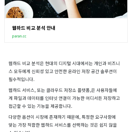
웹하드 비교 분석 안내
paran.cc
웹하드 비교 분석은 현대의 디지털 시대에서는 개인과 비즈니
스 모두에게 신뢰성 있고 안전한 온라인 저장 공간 솔루션이
필수적입니다.
웹하드 서비스, 또는 클라우드 저장소 플랫폼,은 사용자들에
게 파일과 데이터를 인터넷 연결이 가능한 어디서든 저장하고
접근할 수 있는 기능을 제공합니다.
다양한 옵션이 시장에 존재하기 때문에, 특정한 요구사항에
맞는 가장 적합한 웹하드 서비스를 선택하는 것은 쉽지 않을