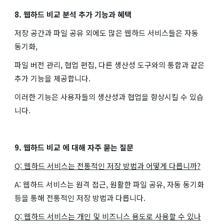
8. 웹하드 비교 분석 추가 기능과 혜택
저장 공간과 파일 공유 외에도 많은 웹하드 서비스들은 자동
동기화,
파일 버전 관리, 협업 편집, 다른 생산성 도구와의 통합과 같은
추가 기능을 제공합니다.
이러한 기능은 사용자들의 생산성과 협업을 향상시킬 수 있습
니다.
9. 웹하드 비교 에 대해 자주 묻는 질문
Q: 웹하드 서비스는 전통적인 저장 방법과 어떻게 다릅니까?
A: 웹하드 서비스는 원격 접근, 원활한 파일 공유, 자동 동기화
등을 통해 전통적인 저장 방법과 다릅니다.
Q: 웹하드 서비스는 개인 및 비즈니스 용도로 사용할 수 있나