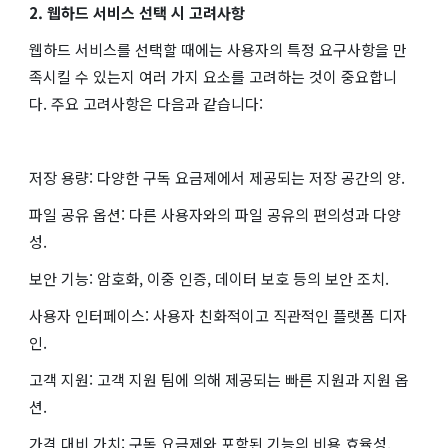
2. 웹하드 서비스 선택 시 고려사항
웹하드 서비스를 선택할 때에는 사용자의 특정 요구사항을 만
족시킬 수 있는지 여러 가지 요소를 고려하는 것이 중요합니
다. 주요 고려사항은 다음과 같습니다:
저장 용량: 다양한 구독 요금제에서 제공되는 저장 공간의 양.
파일 공유 옵션: 다른 사용자와의 파일 공유의 편의성과 다양
성.
보안 기능: 암호화, 이중 인증, 데이터 보호 등의 보안 조치.
사용자 인터페이스: 사용자 친화적이고 직관적인 플랫폼 디자
인.
고객 지원: 고객 지원 팀에 의해 제공되는 빠른 지원과 지원 옵
션.
가격 대비 가치: 구독 요금제와 포함된 기능의 비용 효율성.