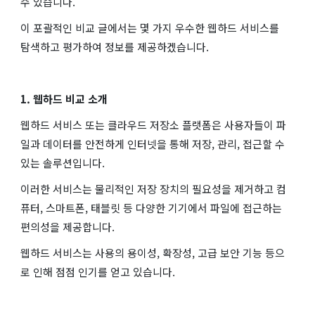
수 있습니다.
이 포괄적인 비교 글에서는 몇 가지 우수한 웹하드 서비스를
탐색하고 평가하여 정보를 제공하겠습니다.
1. 웹하드 비교 소개
웹하드 서비스 또는 클라우드 저장소 플랫폼은 사용자들이 파
일과 데이터를 안전하게 인터넷을 통해 저장, 관리, 접근할 수
있는 솔루션입니다.
이러한 서비스는 물리적인 저장 장치의 필요성을 제거하고 컴
퓨터, 스마트폰, 태블릿 등 다양한 기기에서 파일에 접근하는
편의성을 제공합니다.
웹하드 서비스는 사용의 용이성, 확장성, 고급 보안 기능 등으
로 인해 점점 인기를 얻고 있습니다.