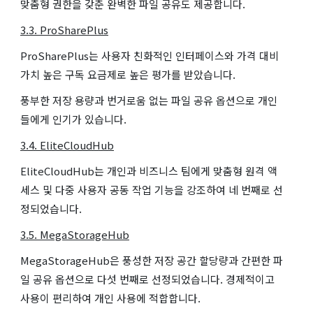
맞춤형 권한을 갖춘 완벽한 파일 공유도 제공합니다.
3.3. ProSharePlus
ProSharePlus는 사용자 친화적인 인터페이스와 가격 대비
가치 높은 구독 요금제로 높은 평가를 받았습니다.
풍부한 저장 용량과 번거로움 없는 파일 공유 옵션으로 개인
들에게 인기가 있습니다.
3.4. EliteCloudHub
EliteCloudHub는 개인과 비즈니스 팀에게 맞춤형 원격 액
세스 및 다중 사용자 공동 작업 기능을 강조하여 네 번째로 선
정되었습니다.
3.5. MegaStorageHub
MegaStorageHub은 풍성한 저장 공간 할당량과 간편한 파
일 공유 옵션으로 다섯 번째로 선정되었습니다. 경제적이고
사용이 편리하여 개인 사용에 적합합니다.