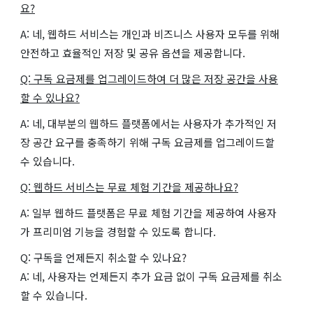
요?
A: 네, 웹하드 서비스는 개인과 비즈니스 사용자 모두를 위해
안전하고 효율적인 저장 및 공유 옵션을 제공합니다.
Q: 구독 요금제를 업그레이드하여 더 많은 저장 공간을 사용
할 수 있나요?
A: 네, 대부분의 웹하드 플랫폼에서는 사용자가 추가적인 저
장 공간 요구를 충족하기 위해 구독 요금제를 업그레이드할
수 있습니다.
Q: 웹하드 서비스는 무료 체험 기간을 제공하나요?
A: 일부 웹하드 플랫폼은 무료 체험 기간을 제공하여 사용자
가 프리미엄 기능을 경험할 수 있도록 합니다.
Q: 구독을 언제든지 취소할 수 있나요?
A: 네, 사용자는 언제든지 추가 요금 없이 구독 요금제를 취소
할 수 있습니다.