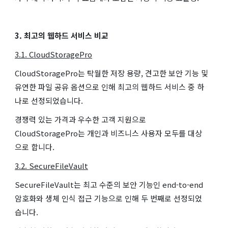
3. 최고의 웹하드 서비스 비교
3.1. CloudStoragePro
CloudStoragePro는 탁월한 저장 용량, 견고한 보안 기능 및
유연한 파일 공유 옵션으로 인해 최고의 웹하드 서비스 중 하
나로 선정되었습니다.
경쟁력 있는 가격과 우수한 고객 지원으로
CloudStoragePro는 개인과 비즈니스 사용자 모두를 대상
으로 합니다.
3.2. SecureFileVault
SecureFileVault는 최고 수준의 보안 기능인 end-to-end
암호화와 생체 인식 접근 기능으로 인해 두 번째로 선정되었
습니다.