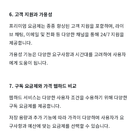
6. 고객 지원과 가용성
프리미엄 요금제는 종종 향상된 고객 지원을 포함하며, 라이
브 채팅, 이메일 및 전화 등 다양한 채널을 통해 24/7 지원을
제공합니다.
가용성 기능은 다양한 요구사항과 시간대를 고려하여 사용자
에게 도움이 됩니다.
7. 구독 요금제와 가격 웹하드 비교
웹하드 서비스는 다양한 사용자 조건을 수용하기 위해 다양한
구독 요금제를 제공합니다.
저장 용량과 추가 기능에 따라 가격이 다양하며 사용자가 요
구사항과 예산에 맞는 요금제를 선택할 수 있습니다.