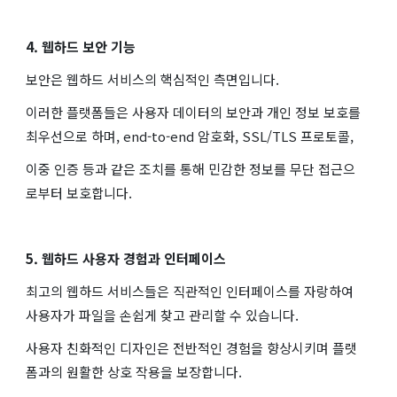
4. 웹하드 보안 기능
보안은 웹하드 서비스의 핵심적인 측면입니다.
이러한 플랫폼들은 사용자 데이터의 보안과 개인 정보 보호를
최우선으로 하며, end-to-end 암호화, SSL/TLS 프로토콜,
이중 인증 등과 같은 조치를 통해 민감한 정보를 무단 접근으
로부터 보호합니다.
5. 웹하드 사용자 경험과 인터페이스
최고의 웹하드 서비스들은 직관적인 인터페이스를 자랑하여
사용자가 파일을 손쉽게 찾고 관리할 수 있습니다.
사용자 친화적인 디자인은 전반적인 경험을 향상시키며 플랫
폼과의 원활한 상호 작용을 보장합니다.