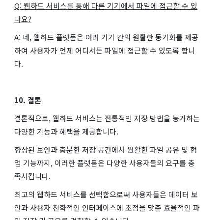
Q: 웹하드 서비스를 통해 다른 기기에서 파일에 접근할 수 있
나요?
A: 네, 웹하드 플랫폼은 여러 기기 간의 원활한 동기화를 제공
하여 사용자가 언제 어디서든 파일에 접근할 수 있도록 합니
다.
10. 결론
결론적으로, 웹하드 서비스는 전통적인 저장 방법을 능가하는
다양한 기능과 혜택을 제공합니다.
향상된 보안과 충분한 저장 공간에서 원활한 파일 공유 및 협
업 기능까지, 이러한 플랫폼은 다양한 사용자들의 요구를 충
족시킵니다.
최고의 웹하드 서비스를 선택함으로써 사용자들은 데이터 보
안과 사용자 친화적인 인터페이스에 초점을 맞춘 효율적인 파