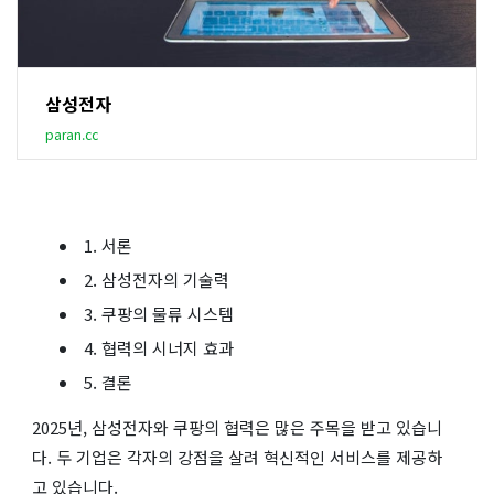
삼성전자
paran.cc
1. 서론
2. 삼성전자의 기술력
3. 쿠팡의 물류 시스템
4. 협력의 시너지 효과
5. 결론
2025년, 삼성전자와 쿠팡의 협력은 많은 주목을 받고 있습니
다. 두 기업은 각자의 강점을 살려 혁신적인 서비스를 제공하
고 있습니다.