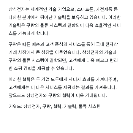
삼성전자는 세계적인 기술 기업으로, 스마트폰, 가전제품 등
다양한 분야에서 뛰어난 기술력을 보유하고 있습니다. 이러한
기술력은 쿠팡의 물류 시스템과 결합되어 더욱 효율적인 서비
스를 가능하게 합니다.
쿠팡은 빠른 배송과 고객 중심의 서비스를 통해 국내 전자상
거래 시장에서 큰 성장을 이루었습니다. 삼성전자의 기술과
쿠팡의 물류 시스템이 결합되면, 고객에게 더욱 빠르고 편리
한 쇼핑 경험을 제공할 수 있습니다.
이러한 협력은 두 기업 모두에게 시너지 효과를 가져다주며,
고객에게는 더 나은 서비스를 제공하는 결과를 가져옵니다.
앞으로도 삼성전자와 쿠팡의 협력이 더욱 기대됩니다.
키워드: 삼성전자, 쿠팡, 협력, 기술력, 물류 시스템