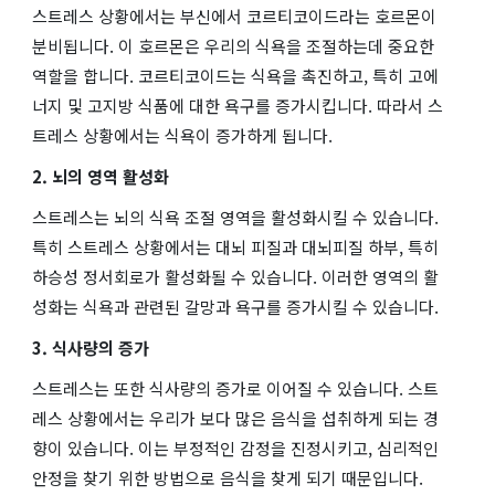
스트레스 상황에서는 부신에서 코르티코이드라는 호르몬이
분비됩니다. 이 호르몬은 우리의 식욕을 조절하는데 중요한
역할을 합니다. 코르티코이드는 식욕을 촉진하고, 특히 고에
너지 및 고지방 식품에 대한 욕구를 증가시킵니다. 따라서 스
트레스 상황에서는 식욕이 증가하게 됩니다.
2. 뇌의 영역 활성화
스트레스는 뇌의 식욕 조절 영역을 활성화시킬 수 있습니다.
특히 스트레스 상황에서는 대뇌 피질과 대뇌피질 하부, 특히
하승성 정서회로가 활성화될 수 있습니다. 이러한 영역의 활
성화는 식욕과 관련된 갈망과 욕구를 증가시킬 수 있습니다.
3. 식사량의 증가
스트레스는 또한 식사량의 증가로 이어질 수 있습니다. 스트
레스 상황에서는 우리가 보다 많은 음식을 섭취하게 되는 경
향이 있습니다. 이는 부정적인 감정을 진정시키고, 심리적인
안정을 찾기 위한 방법으로 음식을 찾게 되기 때문입니다.