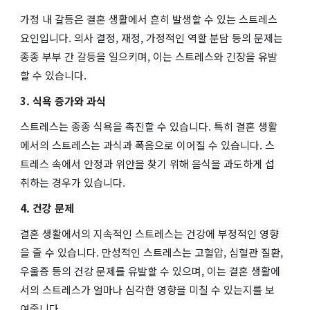
가정 내 갈등은 결혼 생활에서 흔히 발생할 수 있는 스트레스
요인입니다. 의사 결정, 재정, 가정적인 역할 분담 등의 문제는
종종 부부 간 갈등을 일으키며, 이는 스트레스와 긴장을 유발
할 수 있습니다.
3. 식욕 증가와 과식
스트레스는 종종 식욕을 촉진할 수 있습니다. 특히 결혼 생활
에서의 스트레스는 과식과 폭음으로 이어질 수 있습니다. 스
트레스 속에서 안정과 위안을 찾기 위해 음식을 과도하게 섭
취하는 경우가 있습니다.
4. 건강 문제
결혼 생활에서의 지속적인 스트레스는 건강에 부정적인 영향
을 줄 수 있습니다. 만성적인 스트레스는 고혈압, 심혈관 질환,
우울증 등의 건강 문제를 유발할 수 있으며, 이는 결혼 생활에
서의 스트레스가 얼마나 심각한 영향을 미칠 수 있는지를 보
여줍니다.