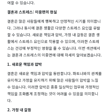
여할 수 있습니다.
결혼과 스트레스: 이중면의 현실
결혼은 많은 사람들에게 행복하고 안정적인 시기를 의미합니
다. 그러나 동시에 결혼 생활은 다양한 스트레스 요인을 유발
할 수 있습니다. 새로운 책임과 압박, 가정 내 갈등은 결혼 생
활에서 스트레스 요인으로 작용할 수 있으며, 이러한 스트레
스는 건강에 부정적인 영향을 줄 수 있습니다. 이번 섹션에서
는 결혼과 스트레스의 이중면에 대해 자세히 알아보겠습니다.
1. 새로운 책임과 압박
결혼은 새로운 책임과 압박을 동반합니다. 파트너와의 관계를
유지하고 가정을 유지하기 위해 많은 사람들이 압박을 느낄
수 있습니다. 이러한 압박은 종종 일상적인 업무와 가정적인
책임을 조화롭게 조정하는 것이 어려울 수 있음을 의미합니
다.
2. 가정 내 갈등