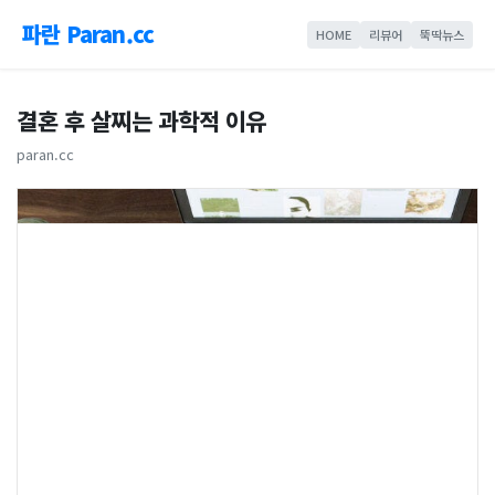
파란 Paran.cc
HOME
리뷰어
뚝딱뉴스
결혼 후 살찌는 과학적 이유
paran.cc