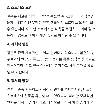
3. 스트레스 요인
결혼은 새로운 책임과 압박을 수반할 수 있습니다. 가정적인
문제나 경제적인 부담은 결혼 생활에서 스트레스 요인이 될
수 있습니다. 이러한 스트레스는 식욕을 촉진하고, 과식 및 스
트레스 섭취로 이어져 체중 증가로 이어질 수 있습니다.
4. 사회적 영향
결혼은 종종 사회적인 모임과 연관되어 있습니다. 결혼식, 친
구들과의 만남, 가족 모임 등의 행사는 종종 음식을 중심으로
이루어지며, 이로 인해 식사량이 증가하고 체중 증가를 유발
할 수 있습니다.
5. 정서적 영향
결혼은 종종 행복하고 안정적인 관계를 의미하지만, 때로는
스트레스와 갈등을 유발할 수도 있습니다. 이러한 정서적인
변화는 식욕을 증가시키고, 과식으로 이어져 체중 증가에 기