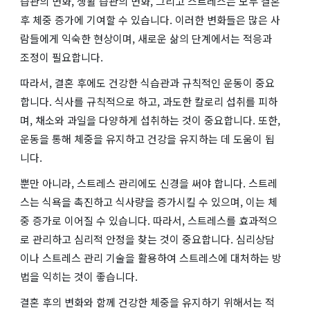
습관의 변화, 생활 습관의 변화, 그리고 스트레스는 모두 결혼
후 체중 증가에 기여할 수 있습니다. 이러한 변화들은 많은 사
람들에게 익숙한 현상이며, 새로운 삶의 단계에서는 적응과
조정이 필요합니다.
따라서, 결혼 후에도 건강한 식습관과 규칙적인 운동이 중요
합니다. 식사를 규칙적으로 하고, 과도한 칼로리 섭취를 피하
며, 채소와 과일을 다양하게 섭취하는 것이 중요합니다. 또한,
운동을 통해 체중을 유지하고 건강을 유지하는 데 도움이 됩
니다.
뿐만 아니라, 스트레스 관리에도 신경을 써야 합니다. 스트레
스는 식욕을 촉진하고 식사량을 증가시킬 수 있으며, 이는 체
중 증가로 이어질 수 있습니다. 따라서, 스트레스를 효과적으
로 관리하고 심리적 안정을 찾는 것이 중요합니다. 심리상담
이나 스트레스 관리 기술을 활용하여 스트레스에 대처하는 방
법을 익히는 것이 좋습니다.
결혼 후의 변화와 함께 건강한 체중을 유지하기 위해서는 적