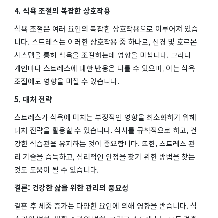
4. 식욕 조절의 복잡한 상호작용
식욕 조절은 여러 요인의 복잡한 상호작용으로 이루어져 있습
니다. 스트레스는 이러한 상호작용 중 하나로, 신경 및 호르몬
시스템을 통해 식욕을 조절하는데 영향을 미칩니다. 그러나
개인마다 스트레스에 대한 반응은 다를 수 있으며, 이는 식욕
조절에도 영향을 미칠 수 있습니다.
5. 대처 전략
스트레스가 식욕에 미치는 부정적인 영향을 최소화하기 위해
대처 전략을 활용할 수 있습니다. 식사를 규칙적으로 하고, 건
강한 식습관을 유지하는 것이 중요합니다. 또한, 스트레스 관
리 기술을 습득하고, 심리적인 안정을 찾기 위한 방법을 찾는
것도 도움이 될 수 있습니다.
결론: 건강한 삶을 위한 관리의 중요성
결혼 후 체중 증가는 다양한 요인에 의해 영향을 받습니다. 식