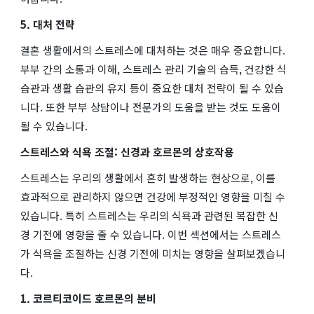
5. 대처 전략
결혼 생활에서의 스트레스에 대처하는 것은 매우 중요합니다.
부부 간의 소통과 이해, 스트레스 관리 기술의 습득, 건강한 식
습관과 생활 습관의 유지 등이 중요한 대처 전략이 될 수 있습
니다. 또한 부부 상담이나 전문가의 도움을 받는 것도 도움이
될 수 있습니다.
스트레스와 식욕 조절: 신경과 호르몬의 상호작용
스트레스는 우리의 생활에서 흔히 발생하는 현상으로, 이를
효과적으로 관리하지 않으면 건강에 부정적인 영향을 미칠 수
있습니다. 특히 스트레스는 우리의 식욕과 관련된 복잡한 신
경 기전에 영향을 줄 수 있습니다. 이번 섹션에서는 스트레스
가 식욕을 조절하는 신경 기전에 미치는 영향을 살펴보겠습니
다.
1. 코르티코이드 호르몬의 분비