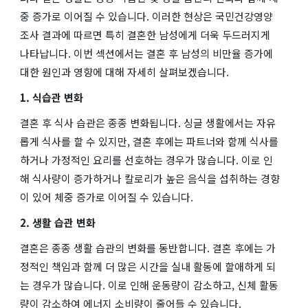
중 증가로 이어질 수 있습니다. 이러한 현상은 국민건강영양
조사 결과에 따르면 특히 결혼한 남성에게 더욱 두드러지게
나타납니다. 이번 섹션에서는 결혼 후 남성의 비만율 증가에
대한 원인과 영향에 대해 자세히 살펴보겠습니다.
1. 식습관 변화
결혼 후 식사 습관은 종종 변화됩니다. 싱글 생활에서는 자유
롭게 식사를 할 수 있지만, 결혼 후에는 파트너와 함께 식사를
하거나 가정적인 요리를 선호하는 경우가 많습니다. 이로 인
해 식사량이 증가하거나 칼로리가 높은 음식을 섭취하는 경향
이 있어 체중 증가로 이어질 수 있습니다.
2. 생활 습관 변화
결혼은 종종 생활 습관의 변화를 동반합니다. 결혼 후에는 가
정적인 책임과 함께 더 많은 시간을 실내 활동에 할애하게 되
는 경우가 많습니다. 이로 인해 운동량이 감소하고, 신체 활동
량이 감소하여 에너지 소비량이 줄어들 수 있습니다.