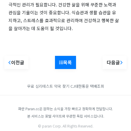
극적인 관리가 필요합니다. 건강한 삶을 위해 꾸준한 노력과
관심을 기울이는 것이 중요합니다. 식습관과 생활 습관을 유
지하고, 스트레스를 효과적으로 관리하여 건강하고 행복한 삶
을 살아가는 데 도움이 될 것입니다.
이전글
목록
다음글
무료 심리테스트
약국 찾기
CJ대한통운 택배조회
파란 Paran.cc은 원하는 소식을 가장 빠르고 정확하게 전달합니다.
본 서비스는 포털 사이트와 무관한 독립 서비스입니다.
© paran Corp. All Rights Reserved.