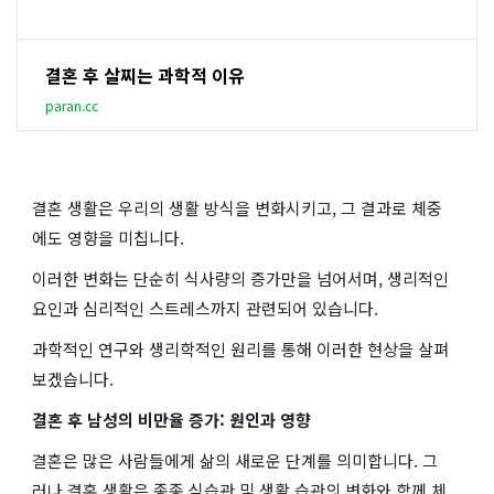
결혼 후 살찌는 과학적 이유
paran.cc
결혼 생활은 우리의 생활 방식을 변화시키고, 그 결과로 체중
에도 영향을 미칩니다.
이러한 변화는 단순히 식사량의 증가만을 넘어서며, 생리적인
요인과 심리적인 스트레스까지 관련되어 있습니다.
과학적인 연구와 생리학적인 원리를 통해 이러한 현상을 살펴
보겠습니다.
결혼 후 남성의 비만율 증가: 원인과 영향
결혼은 많은 사람들에게 삶의 새로운 단계를 의미합니다. 그
러나 결혼 생활은 종종 식습관 및 생활 습관의 변화와 함께 체