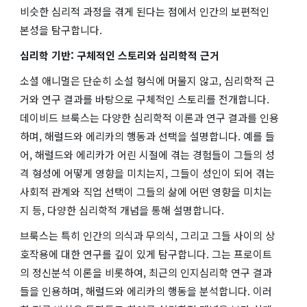
비슷한 심리적 과정을 겪게 된다는 점에서 인간의 보편적인
본성을 탐구합니다.
심리학 기반: 구체적인 스토리와 심리학적 근거
소셜 애니멀
은 단순히 소설 형식에 머물지 않고, 심리학적 근
거와 연구 결과를 바탕으로 구체적인 스토리를 전개합니다.
데이비드 브룩스는 다양한 심리학적 이론과 연구 결과를 인용
하며, 해럴드와 에리카의 행동과 선택을 설명합니다. 예를 들
어, 해럴드와 에리카가 어린 시절에 겪는 경험들이 그들의 성
격 형성에 어떻게 영향을 미치는지, 그들이 성인이 되어 겪는
사회적 관계와 직업 선택이 그들의 삶에 어떤 영향을 미치는
지 등, 다양한 심리학적 개념을 통해 설명합니다.
브룩스는 특히 인간의 의식과 무의식, 그리고 그들 사이의 상
호작용에 대한 연구를 깊이 있게 탐구합니다. 그는 프로이트
의 정신분석 이론을 비롯하여, 최근의 인지심리학 연구 결과
들을 인용하며, 해럴드와 에리카의 행동을 분석합니다. 이러