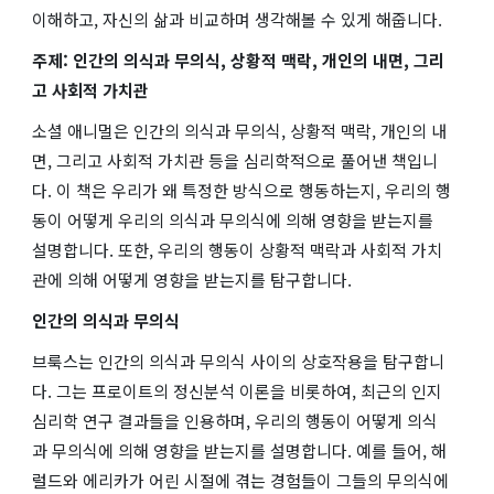
이해하고, 자신의 삶과 비교하며 생각해볼 수 있게 해줍니다.
주제: 인간의 의식과 무의식, 상황적 맥락, 개인의 내면, 그리
고 사회적 가치관
소셜 애니멀
은 인간의 의식과 무의식, 상황적 맥락, 개인의 내
면, 그리고 사회적 가치관 등을 심리학적으로 풀어낸 책입니
다. 이 책은 우리가 왜 특정한 방식으로 행동하는지, 우리의 행
동이 어떻게 우리의 의식과 무의식에 의해 영향을 받는지를
설명합니다. 또한, 우리의 행동이 상황적 맥락과 사회적 가치
관에 의해 어떻게 영향을 받는지를 탐구합니다.
인간의 의식과 무의식
브룩스는 인간의 의식과 무의식 사이의 상호작용을 탐구합니
다. 그는 프로이트의 정신분석 이론을 비롯하여, 최근의 인지
심리학 연구 결과들을 인용하며, 우리의 행동이 어떻게 의식
과 무의식에 의해 영향을 받는지를 설명합니다. 예를 들어, 해
럴드와 에리카가 어린 시절에 겪는 경험들이 그들의 무의식에