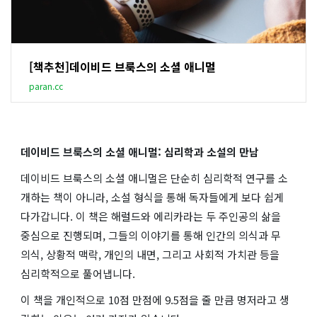
[책추천]데이비드 브룩스의 소셜 애니멀
paran.cc
데이비드 브룩스의
소셜 애니멀
: 심리학과 소설의 만남
데이비드 브룩스의
소셜 애니멀
은 단순히 심리학적 연구를 소
개하는 책이 아니라, 소설 형식을 통해 독자들에게 보다 쉽게
다가갑니다. 이 책은 해럴드와 에리카라는 두 주인공의 삶을
중심으로 진행되며, 그들의 이야기를 통해 인간의 의식과 무
의식, 상황적 맥락, 개인의 내면, 그리고 사회적 가치관 등을
심리학적으로 풀어냅니다.
이 책을 개인적으로 10점 만점에 9.5점을 줄 만큼 명저라고 생