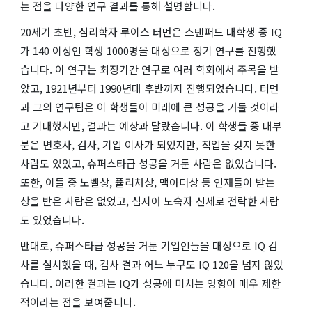
는 점을 다양한 연구 결과를 통해 설명합니다.
20세기 초반, 심리학자 루이스 터먼은 스탠퍼드 대학생 중 IQ
가 140 이상인 학생 1000명을 대상으로 장기 연구를 진행했
습니다. 이 연구는 최장기간 연구로 여러 학회에서 주목을 받
았고, 1921년부터 1990년대 후반까지 진행되었습니다. 터먼
과 그의 연구팀은 이 학생들이 미래에 큰 성공을 거둘 것이라
고 기대했지만, 결과는 예상과 달랐습니다. 이 학생들 중 대부
분은 변호사, 검사, 기업 이사가 되었지만, 직업을 갖지 못한
사람도 있었고, 슈퍼스타급 성공을 거둔 사람은 없었습니다.
또한, 이들 중 노벨상, 퓰리처상, 맥아더상 등 인재들이 받는
상을 받은 사람은 없었고, 심지어 노숙자 신세로 전락한 사람
도 있었습니다.
반대로, 슈퍼스타급 성공을 거둔 기업인들을 대상으로 IQ 검
사를 실시했을 때, 검사 결과 어느 누구도 IQ 120을 넘지 않았
습니다. 이러한 결과는 IQ가 성공에 미치는 영향이 매우 제한
적이라는 점을 보여줍니다.