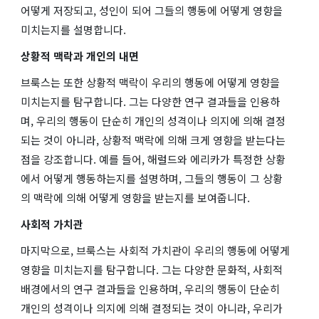
어떻게 저장되고, 성인이 되어 그들의 행동에 어떻게 영향을
미치는지를 설명합니다.
상황적 맥락과 개인의 내면
브룩스는 또한 상황적 맥락이 우리의 행동에 어떻게 영향을
미치는지를 탐구합니다. 그는 다양한 연구 결과들을 인용하
며, 우리의 행동이 단순히 개인의 성격이나 의지에 의해 결정
되는 것이 아니라, 상황적 맥락에 의해 크게 영향을 받는다는
점을 강조합니다. 예를 들어, 해럴드와 에리카가 특정한 상황
에서 어떻게 행동하는지를 설명하며, 그들의 행동이 그 상황
의 맥락에 의해 어떻게 영향을 받는지를 보여줍니다.
사회적 가치관
마지막으로, 브룩스는 사회적 가치관이 우리의 행동에 어떻게
영향을 미치는지를 탐구합니다. 그는 다양한 문화적, 사회적
배경에서의 연구 결과들을 인용하며, 우리의 행동이 단순히
개인의 성격이나 의지에 의해 결정되는 것이 아니라, 우리가