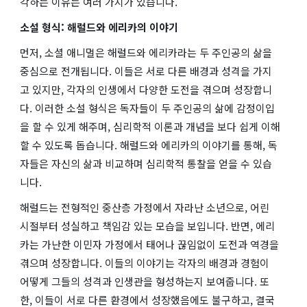
각하는 이유는 여러 가지가 있습니다.
소설 형식: 해럴드와 에리카의 이야기
먼저,
소셜 애니멀
은 해럴드와 에리카라는 두 주인공의 삶을
중심으로 전개됩니다. 이들은 서로 다른 배경과 성격을 가지
고 있지만, 각자의 인생에서 다양한 도전을 겪으며 성장합니
다. 이러한 소설 형식은 독자들이 두 주인공의 삶에 감정이입
을 할 수 있게 해주며, 심리학적 이론과 개념을 보다 쉽게 이해
할 수 있도록 돕습니다. 해럴드와 에리카의 이야기를 통해, 독
자들은 자신의 삶과 비교하며 심리학적 통찰을 얻을 수 있습
니다.
해럴드는 전형적인 중산층 가정에서 자라난 소년으로, 어린
시절부터 성실하고 책임감 있는 모습을 보입니다. 반면, 에리
카는 가난한 이민자 가정에서 태어나 끊임없이 도전과 역경을
겪으며 성장합니다. 이들의 이야기는 각자의 배경과 경험이
어떻게 그들의 성격과 인생관을 형성하는지 보여줍니다. 또
한, 이들이 서로 다른 환경에서 성장했음에도 불구하고, 결국