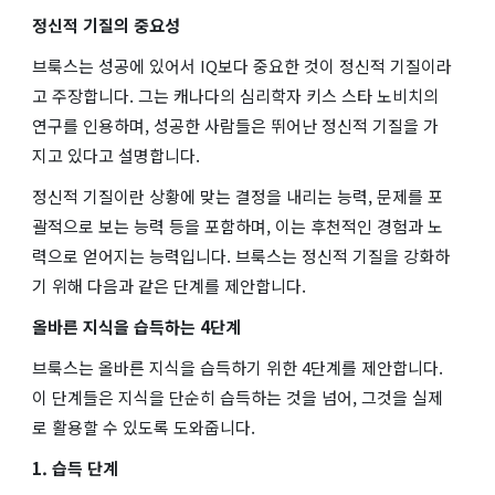
정신적 기질의 중요성
브룩스는 성공에 있어서 IQ보다 중요한 것이 정신적 기질이라
고 주장합니다. 그는 캐나다의 심리학자 키스 스타 노비치의
연구를 인용하며, 성공한 사람들은 뛰어난 정신적 기질을 가
지고 있다고 설명합니다.
정신적 기질이란 상황에 맞는 결정을 내리는 능력, 문제를 포
괄적으로 보는 능력 등을 포함하며, 이는 후천적인 경험과 노
력으로 얻어지는 능력입니다. 브룩스는 정신적 기질을 강화하
기 위해 다음과 같은 단계를 제안합니다.
올바른 지식을 습득하는 4단계
브룩스는 올바른 지식을 습득하기 위한 4단계를 제안합니다.
이 단계들은 지식을 단순히 습득하는 것을 넘어, 그것을 실제
로 활용할 수 있도록 도와줍니다.
1. 습득 단계