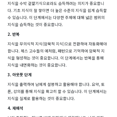
지식을 수박 겉핥기식으로라도 습득하려는 의지가 중요합니
다. 기초 지식이 잘 쌓이면 더 높은 수준의 지식을 쉽게 습득할
수 있습니다. 이 단계에서는 다양한 주제에 대해 넓은 범위의
지식을 습득하는 것이 중요합니다.
2. 반복
지식을 무의식적 지식(암묵적 지식)으로 전환하여 자동화해야
합니다. 체스 고수들의 예처럼, 패턴으로 기억하여 암묵적 지
식을 형성하는 것이 중요합니다. 이 단계에서는 반복을 통해
지식을 내면화하는 것이 중요합니다.
3. 아웃풋 단계
지식을 출력하여 남에게 설명하고 활용해야 합니다. 요약, 토
론, 강의를 통해 지식을 확고히 할 수 있습니다. 이 단계에서는
지식을 실제로 활용하는 것이 중요합니다.
4. 재해석