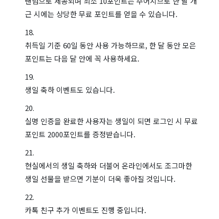
랜덤으로 제공되며 최소 10포인트는 주어지므로 한 달 개
근 시에는 상당한 무료 포인트를 얻을 수 있습니다.
취득일 기준 60일 동안 사용 가능하므로, 한 달 동안 모은
포인트는 다음 달 안에 꼭 사용하세요.
생일 축하 이벤트도 있습니다.
실명 인증을 완료한 사용자는 생일이 되면 로그인 시 무료
포인트 2000포인트를 증정받습니다.
현실에서의 생일 축하와 더불어 온라인에서도 조그마한
생일 선물을 받으면 기분이 더욱 좋아질 것입니다.
카톡 친구 추가 이벤트도 진행 중입니다.