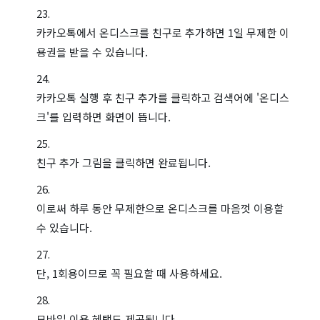
카카오톡에서 온디스크를 친구로 추가하면 1일 무제한 이
용권을 받을 수 있습니다.
카카오톡 실행 후 친구 추가를 클릭하고 검색어에 '온디스
크'를 입력하면 화면이 뜹니다.
친구 추가 그림을 클릭하면 완료됩니다.
이로써 하루 동안 무제한으로 온디스크를 마음껏 이용할
수 있습니다.
단, 1회용이므로 꼭 필요할 때 사용하세요.
모바일 이용 혜택도 제공됩니다.