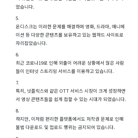
었습니다.
온디스크는 이러한 문제를 해결하며 영화, 드라마, 애니메
이션 등 다양한 콘텐츠를 보유하고 있는 웹하드 사이트로
자리잡았습니다.
최근 코로나19로 인해 외출이 어려운 상황에서 많은 사람
들이 인터넷 스트리밍 서비스를 이용하고 있습니다.
특히, 넷플릭스와 같은 OTT 서비스 시장이 크게 성장하면
서 영상 콘텐츠들을 쉽게 접할 수 있는 시대가 되었습니다.
하지만, 이처럼 편리한 플랫폼에서도 저작권 문제로 인해
불법 다운로드 및 업로드 행위는 금지되어 있습니다.