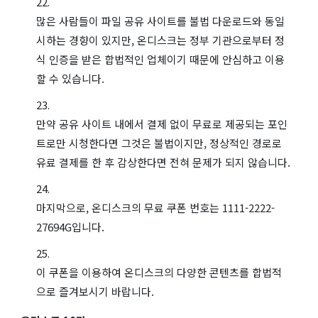
많은 사람들이 파일 공유 사이트를 불법 다운로드와 동일
시하는 경향이 있지만, 온디스크는 정부 기관으로부터 정
식 인증을 받은 합법적인 업체이기 때문에 안심하고 이용
할 수 있습니다.
만약 공유 사이트 내에서 결제 없이 무료로 제공되는 포인
트로만 시청한다면 그것은 불법이지만, 정상적인 경로로
유료 결제를 한 후 감상한다면 전혀 문제가 되지 않습니다.
마지막으로, 온디스크의 무료 쿠폰 번호는 1111-2222-
27694G입니다.
이 쿠폰을 이용하여 온디스크의 다양한 콘텐츠를 합법적
으로 즐겨보시기 바랍니다.