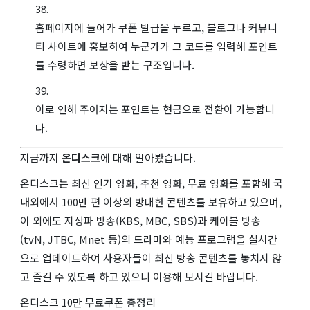
홈페이지에 들어가 쿠폰 발급을 누르고, 블로그나 커뮤니
티 사이트에 홍보하여 누군가가 그 코드를 입력해 포인트
를 수령하면 보상을 받는 구조입니다.
이로 인해 주어지는 포인트는 현금으로 전환이 가능합니
다.
지금까지
온디스크
에 대해 알아봤습니다.
온디스크는 최신 인기 영화, 추천 영화, 무료 영화를 포함해 국
내외에서 100만 편 이상의 방대한 콘텐츠를 보유하고 있으며,
이 외에도 지상파 방송(KBS, MBC, SBS)과 케이블 방송
(tvN, JTBC, Mnet 등)의 드라마와 예능 프로그램을 실시간
으로 업데이트하여 사용자들이 최신 방송 콘텐츠를 놓치지 않
고 즐길 수 있도록 하고 있으니 이용해 보시길 바랍니다.
온디스크 10만 무료쿠폰 총정리