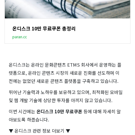
온디스크 10만 무료쿠폰 총정리
paran.cc
온디스크는 온라인 문화콘텐츠 ETMS 회사에서 운영하는 플
랫폼으로, 온라인 콘텐츠 시장의 새로운 진화를 선도하며 이
전에는 없었던 새로운 콘텐츠 플랫폼을 구축하고 있습니다.
뛰어난 기술력과 노하우를 보유하고 있으며, 최적화된 모바일
및 웹 개발 기술에 상당한 투자를 아끼지 않고 있습니다.
이번 시간에는
온디스크 10만 무료쿠폰
등에 대해 자세히 알
아보도록 하겠습니다.
▼ 온디스크 관련 정보 더보기 ▼