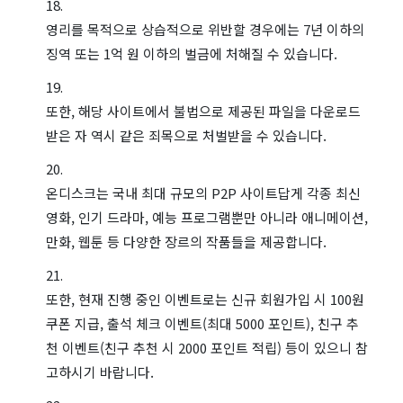
영리를 목적으로 상습적으로 위반할 경우에는 7년 이하의
징역 또는 1억 원 이하의 벌금에 처해질 수 있습니다.
또한, 해당 사이트에서 불법으로 제공된 파일을 다운로드
받은 자 역시 같은 죄목으로 처벌받을 수 있습니다.
온디스크는 국내 최대 규모의 P2P 사이트답게 각종 최신
영화, 인기 드라마, 예능 프로그램뿐만 아니라 애니메이션,
만화, 웹툰 등 다양한 장르의 작품들을 제공합니다.
또한, 현재 진행 중인 이벤트로는 신규 회원가입 시 100원
쿠폰 지급, 출석 체크 이벤트(최대 5000 포인트), 친구 추
천 이벤트(친구 추천 시 2000 포인트 적립) 등이 있으니 참
고하시기 바랍니다.