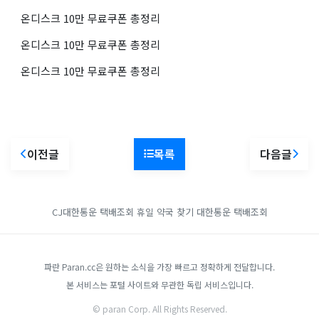
온디스크 10만 무료쿠폰 총정리
온디스크 10만 무료쿠폰 총정리
온디스크 10만 무료쿠폰 총정리
이전글
목록
다음글
CJ대한통운 택배조회
휴일 약국 찾기
대한통운 택배조회
파란 Paran.cc은 원하는 소식을 가장 빠르고 정확하게 전달합니다.
본 서비스는 포털 사이트와 무관한 독립 서비스입니다.
© paran Corp. All Rights Reserved.