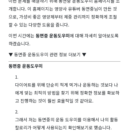
이런 문제를 해결하기 위해 동면중 운동도우미 홈페이지를 소
개합니다. 이 홈페이지는 영양사 유튜버 동면중님이 만든 것
으로, 가성비 좋은 영양제부터 체중 관리까지 정확하게 조절
할 수 있는 다양한 도움을 줍니다.
이번 시간에는
동면중 운동도우미
에 대해 자세히 알아보도록
하겠습니다.
▼ 동면중 운동도우미 관련 정보 더보기 ▼
동면중 운동도우미
다이어트를 위해 단순히 적게 먹거나 운동하는 것보다 나
에게 맞는 최적의 방법을 찾기 위해 정확한 정보를 확보하
고 진행하는 것이 훨씬 효율적일 것 같아요.
그래서 저는 동면중의 운동 도우미를 이용해서 나의 활동
칼로리가 어떻게 사용되는지 확인해보기로 했습니다.