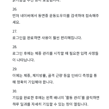
먼저 네이버에서 동면중 운동도우미를 검색하여 접속해주
세요.
로그인을 완료하면 사용이 훨씬 편리해집니다.
로그인 후에는 체중 관리를 시작할 때 필요한 입력 사항들
이 나타납니다.
이에는 체중, 체지방률, 골격 근량 등을 인바디 측정을 통
해 정확히 기입해야 합니다.
기입을 완료한 후에는 왼쪽 배너의 '활동 관리'를 클릭하면
하루 일과를 자세히 기입할 수 있는 창이 열립니다.