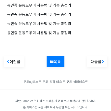
동면중 운동도우미 사용법 및 기능 총정리
동면중 운동도우미 사용법 및 기능 총정리
동면중 운동도우미 사용법 및 기능 총정리
동면중 운동도우미 사용법 및 기능 총정리
이전글
목록
다음글
무료IQ테스트
무료 성격 테스트
무료 심리테스트
파란 Paran.cc은 원하는 소식을 가장 빠르고 정확하게 전달합니다.
본 서비스는 포털 사이트와 무관한 독립 서비스입니다.