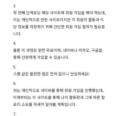
첫 번째 단계로는 해당 사이트에 회원 가입을 해야 하는데,
이는 개인적으로 만든 사이트이지만 각 회원의 활동과 식
단 정보를 저장하기 위해 간단한 회원 가입 절차가 필요합
니다.
물론 이 과정은 완전 무료이며, 네이버나 카카오, 구글을
통해 간편하게 가입할 수 있습니다.
스팸 같은 불편한 점은 전혀 없으니 안심하세요!
저는 개인적으로 네이버를 통해 회원 가입을 진행했는데,
이제부터는 이 사이트를 통해 나의 활동량과 그에 따른 칼
로리 소모를 자세히 알아볼 계획입니다.