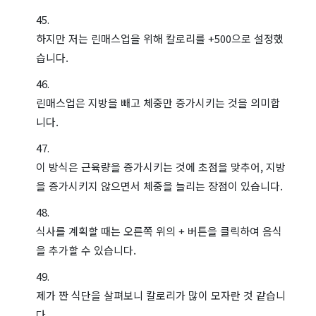
하지만 저는 린매스업을 위해 칼로리를 +500으로 설정했
습니다.
린매스업은 지방을 빼고 체중만 증가시키는 것을 의미합
니다.
이 방식은 근육량을 증가시키는 것에 초점을 맞추어, 지방
을 증가시키지 않으면서 체중을 늘리는 장점이 있습니다.
식사를 계획할 때는 오른쪽 위의 + 버튼을 클릭하여 음식
을 추가할 수 있습니다.
제가 짠 식단을 살펴보니 칼로리가 많이 모자란 것 같습니
다.