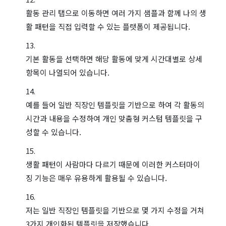
활동 관리 탭으로 이동하면 여러 가지 샘플과 함께 나의 생
활 패턴을 직접 입력할 수 있는 플랫폼이 제공됩니다.
기본 활동을 선택하면 해당 활동에 맞게 시간대별로 상세
항목이 나열되어 있습니다.
예를 들어 일반 직장인 템플릿을 기반으로 하여 각 활동의
시간과 내용을 수정하여 개인 맞춤형 커스텀 템플릿을 구
성할 수 있습니다.
생활 패턴이 사람마다 다르기 때문에 이러한 커스터마이
징 기능은 매우 유용하게 활용될 수 있습니다.
저는 일반 직장인 템플릿을 기반으로 몇 가지 수정을 거쳐
3가지 개인화된 템플릿을 저장했습니다.