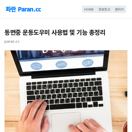
파란 Paran.cc
HOME
정보창고
맨위키
동면중 운동도우미 사용법 및 기능 총정리
paran.cc