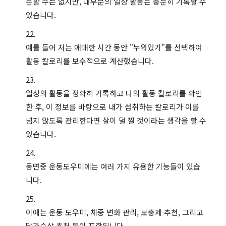
분할 수는 없지만, 대부분의 일상 활동은 충분히 기록할 수
있습니다.
예를 들어 저는 애매한 시간 동안 "누워있기"를 선택하여
활동 칼로리를 보수적으로 계산했습니다.
일상의 활동을 정확히 기록하고 나의 활동 칼로리를 확인
한 후, 이 정보를 바탕으로 내가 섭취하는 칼로리가 이를
넘지 않도록 관리한다면 살이 덜 찔 것이라는 생각을 할 수
있습니다.
동면중 운동도우미에는 여러 가지 유용한 기능들이 있습
니다.
이에는 운동 도우미, 체중 변화 관리, 보충제 추천, 그리고
닭가슴살 추천 등이 포함됩니다.