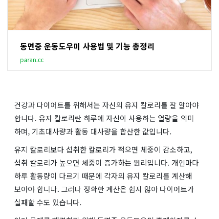
동면중 운동도우미 사용법 및 기능 총정리
paran.cc
건강과 다이어트를 위해서는 자신의 유지 칼로리를 잘 알아야
합니다. 유지 칼로리란 하루에 자신이 사용하는 열량을 의미
하며, 기초대사량과 활동 대사량을 합산한 값입니다.
유지 칼로리보다 섭취한 칼로리가 적으면 체중이 감소하고,
섭취 칼로리가 높으면 체중이 증가하는 원리입니다. 개인마다
하루 활동량이 다르기 때문에 각자의 유지 칼로리를 계산해
보아야 합니다. 그러나 정확한 계산은 쉽지 않아 다이어트가
실패할 수도 있습니다.