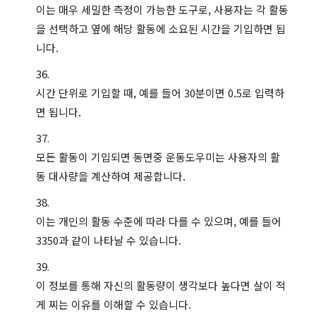
이는 매우 세밀한 측정이 가능한 도구로, 사용자는 각 활동
을 선택하고 옆에 해당 활동에 소요된 시간을 기입하면 됩
니다.
시간 단위로 기입할 때, 예를 들어 30분이면 0.5로 입력하
면 됩니다.
모든 활동이 기입되면 동면중 운동도우미는 사용자의 활
동 대사량을 계산하여 제공합니다.
이는 개인의 활동 수준에 따라 다를 수 있으며, 예를 들어
3350과 같이 나타날 수 있습니다.
이 정보를 통해 자신의 활동량이 생각보다 높다면 살이 적
게 찌는 이유를 이해할 수 있습니다.