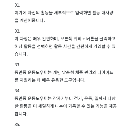
여기에 자신의 활동을 세부적으로 입력하면 활동 대사량
을 계산해줍니다.
이 과정은 매우 간편하며, 오른쪽 위의 + 버튼을 클릭하고
해당 활동을 선택하면 활동 시간을 간편하게 기입할 수 있
습니다.
동면중 운동도우미는 개인 맞춤형 체중 관리와 다이어트
를 지원하는 데 매우 유용한 도구입니다.
동면중 운동도우미는 잠자기부터 걷기, 운동, 일까지 다양
한 활동을 더 세밀하게 나누어 기록할 수 있는 기능을 제공
합니다.