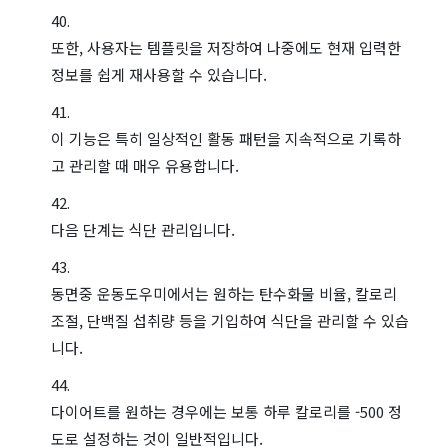
또한, 사용자는 템플릿을 저장하여 나중에도 현재 입력한
정보를 쉽게 재사용할 수 있습니다.
이 기능은 특히 일상적인 활동 패턴을 지속적으로 기록하
고 관리할 때 매우 유용합니다.
다음 단계는 식단 관리입니다.
동면중 운동도우미에서는 원하는 탄수화물 비율, 칼로리
조절, 단백질 섭취량 등을 기입하여 식단을 관리할 수 있습
니다.
다이어트를 원하는 경우에는 보통 하루 칼로리를 -500 정
도로 설정하는 것이 일반적입니다.