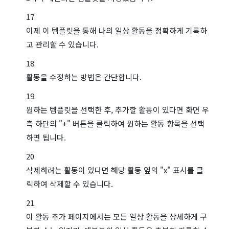
이제 이 템플릿을 통해 나의 일상 활동을 정확하게 기록하
고 관리할 수 있습니다.
활동을 수정하는 방법은 간단합니다.
원하는 템플릿을 선택한 후, 추가할 활동이 있다면 화면 우
측 하단의 "+" 버튼을 클릭하여 원하는 활동 항목을 선택
하면 됩니다.
삭제하려는 활동이 있다면 해당 활동 옆의 "x" 표시를 클
릭하여 삭제할 수 있습니다.
이 활동 추가 페이지에서는 모든 일상 활동을 상세하게 구