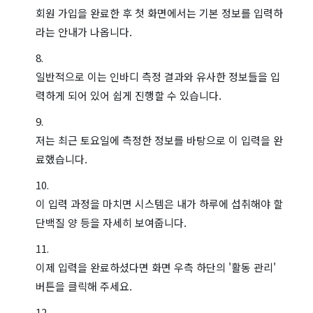
회원 가입을 완료한 후 첫 화면에서는 기본 정보를 입력하
라는 안내가 나옵니다.
일반적으로 이는 인바디 측정 결과와 유사한 정보들을 입
력하게 되어 있어 쉽게 진행할 수 있습니다.
저는 최근 토요일에 측정한 정보를 바탕으로 이 입력을 완
료했습니다.
이 입력 과정을 마치면 시스템은 내가 하루에 섭취해야 할
단백질 양 등을 자세히 보여줍니다.
이제 입력을 완료하셨다면 화면 우측 하단의 '활동 관리'
버튼을 클릭해 주세요.