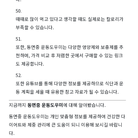
때때로 많이 먹고 있다고 생각할 때도 실제로는 칼로리가
부족할 수 있습니다.
또한, 동면중 운동도우미는 다양한 영양제와 보충제를 추
천하며, 가격 비교 후 저렴한 곳에서 구매할 수 있는 링크
도 제공합니다.
또한 유튜브를 통해 다양한 정보를 제공하므로 식단과 운
동 계획을 세울 때 유용한 참고 자료가 될 수 있습니다.
지금까지
동면중 운동도우미
에 대해 알아봤습니다.
동면중 운동도우미는 개인 맞춤형 정보를 제공하여 건강한 다
이어트와 체중 관리에 큰 도움이 되니 이용해 보시길 바랍니
다.