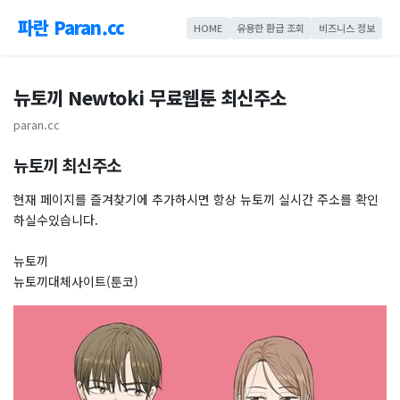
파란 Paran.cc
HOME
유용한 환급 조회
비즈니스 정보
뉴토끼 Newtoki 무료웹툰 최신주소
paran.cc
뉴토끼 최신주소
현재 페이지를 즐겨찾기에 추가하시면 항상 뉴토끼 실시간 주소를 확인
하실수있습니다.
뉴토끼
뉴토끼대체사이트(툰코)