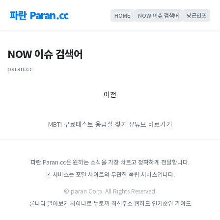
파란 Paran.cc
HOME
NOW 이슈 검색어
당근인포
NOW 이슈 검색어
paran.cc
이전
MBTI 무료테스트
응급실 찾기
유튜브 바로가기
파란 Paran.cc은 원하는 소식을 가장 빠르고 정확하게 전달합니다.
본 서비스는 포털 사이트와 무관한 독립 서비스입니다.
© paran Corp. All Rights Reserved.
론나라
알아보기
차이나로
뉴토끼 최신주소
웹하드 인기순위 가이드