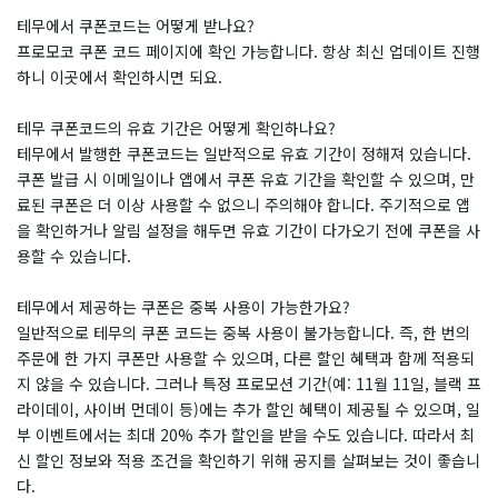
테무에서 쿠폰코드는 어떻게 받나요?
프로모코 쿠폰 코드 페이지에 확인 가능합니다. 항상 최신 업데이트 진행
하니 이곳에서 확인하시면 되요.
테무 쿠폰코드의 유효 기간은 어떻게 확인하나요?
테무에서 발행한 쿠폰코드는 일반적으로 유효 기간이 정해져 있습니다.
쿠폰 발급 시 이메일이나 앱에서 쿠폰 유효 기간을 확인할 수 있으며, 만
료된 쿠폰은 더 이상 사용할 수 없으니 주의해야 합니다. 주기적으로 앱
을 확인하거나 알림 설정을 해두면 유효 기간이 다가오기 전에 쿠폰을 사
용할 수 있습니다.
테무에서 제공하는 쿠폰은 중복 사용이 가능한가요?
일반적으로 테무의 쿠폰 코드는 중복 사용이 불가능합니다. 즉, 한 번의
주문에 한 가지 쿠폰만 사용할 수 있으며, 다른 할인 혜택과 함께 적용되
지 않을 수 있습니다. 그러나 특정 프로모션 기간(예: 11월 11일, 블랙 프
라이데이, 사이버 먼데이 등)에는 추가 할인 혜택이 제공될 수 있으며, 일
부 이벤트에서는 최대 20% 추가 할인을 받을 수도 있습니다. 따라서 최
신 할인 정보와 적용 조건을 확인하기 위해 공지를 살펴보는 것이 좋습니
다.