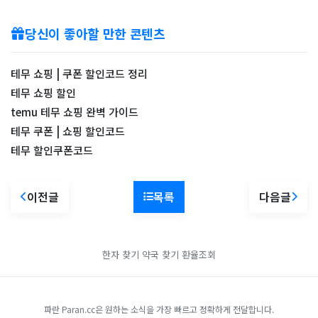
당신이 좋아할 만한 콘텐츠
테무 쇼핑 | 쿠폰 할인코드 정리
테무 쇼핑 할인
temu 테무 쇼핑 완벽 가이드
테무 쿠폰 | 쇼핑 할인코드
테무 할인쿠폰코드
이전글
목록
다음글
한자 찾기
약국 찾기
환율조회
파란 Paran.cc은 원하는 소식을 가장 빠르고 정확하게 전달합니다.