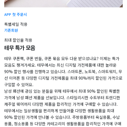
APP 첫 주문시
특별세일 적용
기존회원
최대 할인율 적용
테무 특가 모음
테무 쿠폰팩, 쿠폰 번들, 쿠폰 묶음 모두 다운 받으셨나요? 이제는 특가
모음도 챙겨가세요. 테무에서는 최신 디지털 가전제품에 대한 놀라운
90% 할인 행사를 진행하고 있습니다. 스마트폰, 노트북, 스마트워치, 무
선 이어폰 등 다양한 디지털 가전제품을 최대 90%까지 할인된 가격으로
구입할 수 있어요.
남성 패션에 관심 있는 분들을 위해 테무에서 최대 90% 할인된 특별한
가격에 남성 패션 제품을 선보입니다. 스타일리시한 수트부터 트렌디한
캐주얼 웨어까지 다양한 제품을 합리적인 가격에 구매할 수 있습니다.
테무에서는 일상생활을 편리하게 만들어줄 다양한 생활용품을 최대
90% 할인된 가격에 만나볼 수 있습니다. 주방용품부터 욕실용품, 수납
용품, 청소용품 등 다양한 카테고리의 생활용품을 합리적인 가격에 구매