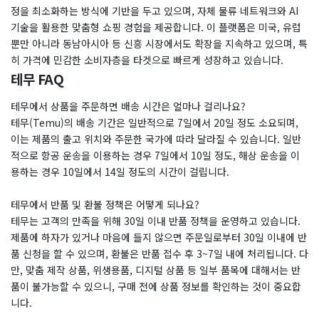
정을 최소화하는 방식에 기반을 두고 있으며, 자체 물류 네트워크와 AI
기술을 활용한 맞춤형 쇼핑 경험을 제공합니다. 이 플랫폼은 미국, 유럽
뿐만 아니라 동남아시아 등 신흥 시장에서도 확장을 지속하고 있으며, 특
히 가격에 민감한 소비자층을 타겟으로 빠르게 성장하고 있습니다.
테무 FAQ
테무에서 상품을 주문하면 배송 시간은 얼마나 걸리나요?
테무(Temu)의 배송 기간은 일반적으로 7일에서 20일 정도 소요되며,
이는 제품의 출고 위치와 주문한 국가에 따라 달라질 수 있습니다. 일반
적으로 항공 운송을 이용하는 경우 7일에서 10일 정도, 해상 운송을 이
용하는 경우 10일에서 14일 정도의 시간이 걸립니다.
테무에서 반품 및 환불 정책은 어떻게 되나요?
테무는 고객의 만족을 위해 30일 이내 반품 정책을 운영하고 있습니다.
제품에 하자가 있거나 마음에 들지 않으면 주문일로부터 30일 이내에 반
품 신청을 할 수 있으며, 환불은 반품 접수 후 3~7일 내에 처리됩니다. 다
만, 맞춤 제작 상품, 위생용품, 디지털 상품 등 일부 품목에 대해서는 반
품이 불가능할 수 있으니, 구매 전에 상품 정보를 확인하는 것이 중요합
니다.