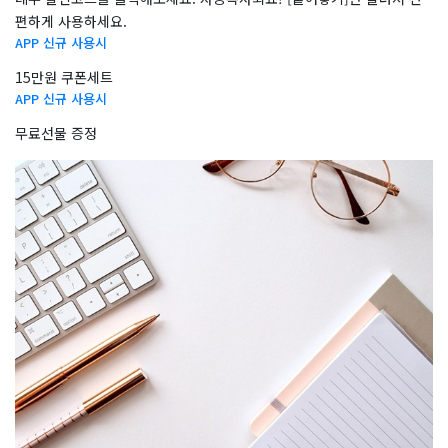
편하게 사용하세요.
APP 신규 사용시
15만원 쿠폰세트
APP 신규 사용시
무료선물 증정