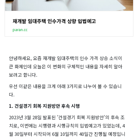
재개발 임대주택 인수가격 상향 입법예고
paran.cc
안녕하세요, 요즘 재개발 임대주택의 인수 가격 상승 소식이
큰 화제인데 오늘은 이 변화의 구체적인 내용을 자세히 알아
보려고 합니다.
우선 이같은 내용을 크게 아래 3가지로 나누어 볼 수 있습니
다.
1. 건설경기 회복 지원방안 후속 시행
2023년 3월 28일 발표된 '건설경기 회복 지원방안'의 후속 조
치로, 이번에는 시행령과 시행규칙의 입법예고가 있었는데, 4
월 30일부터 시작되어 6월 10일까지 40일간 진행될 예정입니