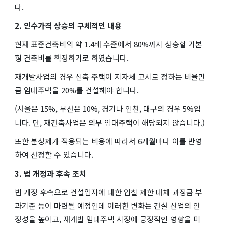
다.
2. 인수가격 상승의 구체적인 내용
현재 표준건축비의 약 1.4배 수준에서 80%까지 상승할 기본
형 건축비를 책정하기로 하였습니다.
재개발사업의 경우 신축 주택이 지자체 고시로 정하는 비율만
큼 임대주택을 20%를 건설해야 합니다.
(서울은 15%, 부산은 10%, 경기나 인천, 대구의 경우 5%입
니다. 단, 재건축사업은 의무 임대주택이 해당되지 않습니다.)
또한 분상제가 적용되는 비용에 따라서 6개월마다 이를 반영
하여 산정할 수 있습니다.
3. 법 개정과 후속 조치
법 개정 후속으로 건설업자에 대한 입찰 제한 대체 과징금 부
과기준 등이 마련될 예정인데 이러한 변화는 건설 산업의 안
정성을 높이고, 재개발 임대주택 시장에 긍정적인 영향을 미