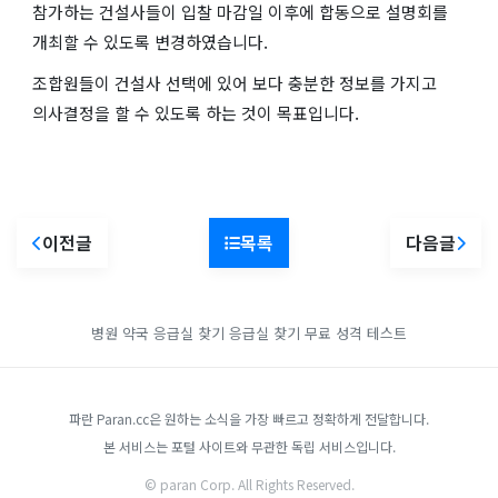
참가하는 건설사들이 입찰 마감일 이후에 합동으로 설명회를
개최할 수 있도록 변경하였습니다.
조합원들이 건설사 선택에 있어 보다 충분한 정보를 가지고
의사결정을 할 수 있도록 하는 것이 목표입니다.
이전글
목록
다음글
병원 약국 응급실 찾기
응급실 찾기
무료 성격 테스트
파란 Paran.cc은 원하는 소식을 가장 빠르고 정확하게 전달합니다.
본 서비스는 포털 사이트와 무관한 독립 서비스입니다.
© paran Corp. All Rights Reserved.