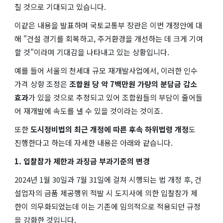
칠 것으로 기대되고 있습니다.
이같은 내용을 발표하며 국토교통부 장관은 이번 개정안에 대
해 "건설 경기를 회복하고, 주거환경을 개선하는 데 크게 기여
할 것"이라며 기대감을 나타내고 있는 상황입니다.
예를 들어 서울의 천세대 규모 재개발사업에서, 이러한 인수
가격 상향 조정은
조합원 당 약 7백만원 가량의 분담금 감소
효과
가 있을 것으로 추정되고 있어 조합원들의 부담이 줄어들
어 재개발에 속도를 낼 수 있을 것이라는 것이죠.
또한
도시정비법의 최근 개정에 따른 후속 하위법령 개정
도
진행한다고 하는데 자세한 내용은 아래와 같습니다.
1. 입찰참가 제한과 과징금 부과기준의 변경
2024년 1월 30일과 7월 31일에 걸쳐 시행되는 법 개정 후, 건
설업자의 금품 제공행위 적발 시 도지사에 의한 입찰참가 제
한이 의무화되었는데 이는 기존에 임의적으로 적용되던 규정
을 강화한 것입니다.