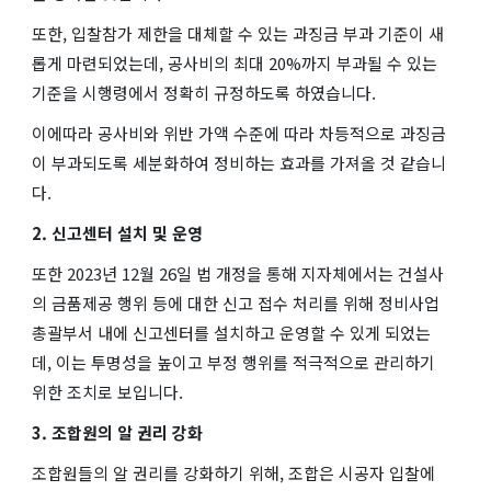
또한, 입찰참가 제한을 대체할 수 있는 과징금 부과 기준이 새
롭게 마련되었는데, 공사비의 최대 20%까지 부과될 수 있는
기준을 시행령에서 정확히 규정하도록 하였습니다.
이에따라 공사비와 위반 가액 수준에 따라 차등적으로 과징금
이 부과되도록 세분화하여 정비하는 효과를 가져올 것 같습니
다.
2. 신고센터 설치 및 운영
또한 2023년 12월 26일 법 개정을 통해 지자체에서는 건설사
의 금품제공 행위 등에 대한 신고 접수 처리를 위해 정비사업
총괄부서 내에 신고센터를 설치하고 운영할 수 있게 되었는
데, 이는 투명성을 높이고 부정 행위를 적극적으로 관리하기
위한 조치로 보입니다.
3. 조합원의 알 권리 강화
조합원들의 알 권리를 강화하기 위해, 조합은 시공자 입찰에