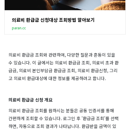
의료비 환급금 신청대상 조회방법 알아보기
paran.cc
의료비 환급금 조회와 관련하여, 다양한 질문과 혼동이 있을
수 있습니다. 이 글에서는 의료비 환급금 조회, 의료비 초과 환
급금, 의료비 본인부담금 환급금 조회, 의료비 환급신청, 그리
고 의료비 환급대상에 대한 정보를 제공하려고 합니다.
의료비 환급금 신청 개요
의료비 환급금 조회를 원하시는 분들은 공동 인증서를 통해
간편하게 조회할 수 있습니다. 로그인 후 '환급금 조회'를 선택
하면, 자동으로 조회 결과가 나타납니다. 환급받을 금액이 있