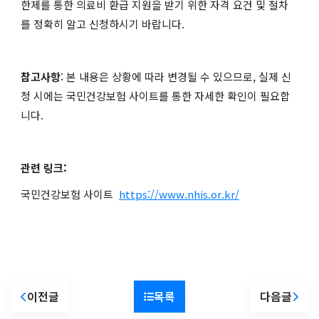
한제를 통한 의료비 환급 지원을 받기 위한 자격 요건 및 절차
를 정확히 알고 신청하시기 바랍니다.
참고사항
: 본 내용은 상황에 따라 변경될 수 있으므로, 실제 신
청 시에는 국민건강보험 사이트를 통한 자세한 확인이 필요합
니다.
관련 링크:
국민건강보험 사이트
https://www.nhis.or.kr/
이전글
목록
다음글