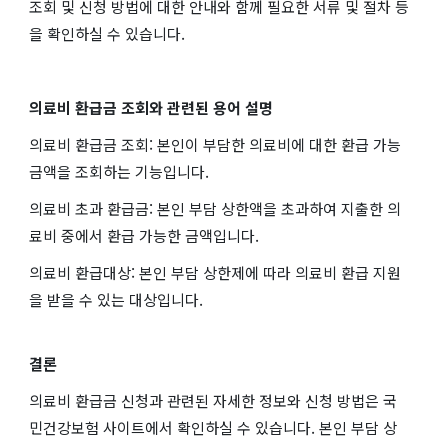
조회 및 신청 방법에 대한 안내와 함께 필요한 서류 및 절차 등
을 확인하실 수 있습니다.
의료비 환급금 조회와 관련된 용어 설명
의료비 환급금 조회: 본인이 부담한 의료비에 대한 환급 가능
금액을 조회하는 기능입니다.
의료비 초과 환급금: 본인 부담 상한액을 초과하여 지출한 의
료비 중에서 환급 가능한 금액입니다.
의료비 환급대상: 본인 부담 상한제에 따라 의료비 환급 지원
을 받을 수 있는 대상입니다.
결론
의료비 환급금 신청과 관련된 자세한 정보와 신청 방법은 국
민건강보험 사이트에서 확인하실 수 있습니다. 본인 부담 상