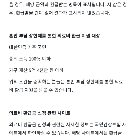
을 경우, 해당 금액과 환급받는 명목이 표시됩니다. 저 같은 경
우, 환급받을 건이 없어 결과가 표시되지 않았습니다.
본인 부담 상한제를 통한 의료비 환급 지원 대상
대한민국 거주 국민
중위 소득 100% 이하
가구 재산 5억 4천만 원 이하
위의 조건을 충족하는 분들은 본인 부담 상한제를 통한 의료
비 환급 지원을 받을 수 있습니다.
의료비 환급금 신청 관련 사이트
의료비 환급금 신청과 관련된 자세한 정보는 국민건강보험 사
이트에서 확인하실 수 있습니다. 해당 사이트에서는 환급금